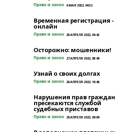
Право и закон
6 МАЯ 2022, 04:52
Временная регистрация -
онлайн
Право и закон
28 АПРЕЛЯ 2022, 04:42
Осторожно: мошенники!
Право и закон
27 АПРЕЛЯ 2022, 08:49
Узнай о своих долгах
Право и закон
26 АПРЕЛЯ 2022, 10:46
Нарушения прав граждан
пресекаются службой
судебных приставов
Право и закон
20 АПРЕЛЯ 2022, 09:09