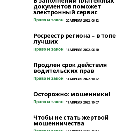
В заполнении платежных
документов поможет
электронный сервис
Право и закон
20 АПРЕЛЯ 2022, 06:12
Росреестр региона – в топе
лучших
Право и закон
14 АПРЕЛЯ 2022, 06:40
Продлен срок действия
водительских прав
Право и закон
13 АПРЕЛЯ 2022, 10:22
Осторожно: мошенники!
Право и закон
11 АПРЕЛЯ 2022, 10:07
Чтобы не стать жертвой
мошенничества
Право и закон