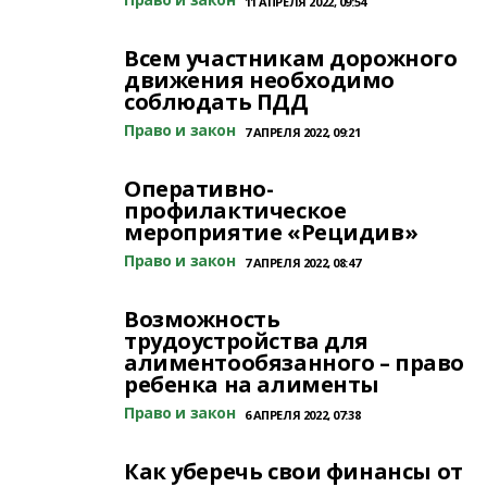
11 АПРЕЛЯ 2022, 09:54
Всем участникам дорожного
движения необходимо
соблюдать ПДД
Право и закон
7 АПРЕЛЯ 2022, 09:21
Оперативно-
профилактическое
мероприятие «Рецидив»
Право и закон
7 АПРЕЛЯ 2022, 08:47
Возможность
трудоустройства для
алиментообязанного – право
ребенка на алименты
Право и закон
6 АПРЕЛЯ 2022, 07:38
Как уберечь свои финансы от