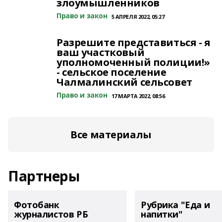
злоумышленников
Право и закон
5 АПРЕЛЯ 2022, 05:27
Разрешите представиться - я
ваш участковый
уполномоченный полиции!»
- сельское поселение
Чалмалинский сельсовет
Право и закон
17 МАРТА 2022, 08:56
Все материалы
Партнеры
Фотобанк
Рубрика "Еда и
журналистов РБ
напитки"