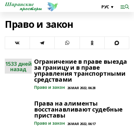
Право и закон
Ограничение в праве выезда
1533 дней
за границу и в праве
назад
управления транспортными
средствами
Право и закон
26 МАЯ 2022, 06:28
Права на алименты
восстанавливают судебные
приставы
Право и закон
26 МАЯ 2022, 06:17