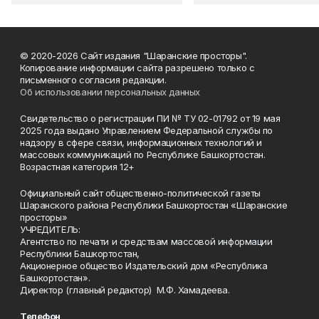
© 2020-2026 Сайт издания "Шаранские просторы".
Копирование информации сайта разрешено только с
письменного согласия редакции.
Об использовании персональных данных
Свидетельство о регистрации ПИ № ТУ 02-01792 от 19 мая
2025 года выдано Управлением Федеральной службы по
надзору в сфере связи, информационных технологий и
массовых коммуникаций по Республике Башкортостан.
Возрастная категория 12+
Официальный сайт общественно-политической газеты
Шаранского района Республики Башкортостан «Шаранские
просторы»
УЧРЕДИТЕЛЬ:
Агентство по печати и средствам массовой информации
Республики Башкортостан,
Акционерное общество Издательский дом «Республика
Башкортостан».
Директор (главный редактор) М.Ф. Хамадеева.
Телефон