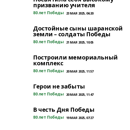
призванию учителя
80 лет Победы
23 МАЯ 2025, 06:20
Достойные сыны шаранской
земли – солдаты Победы
80 лет Победы
21 МАЯ 2025, 10:05
Построили мемориальный
комплекс
80 лет Победы
20 МАЯ 2025, 11:57
Герои не забыты
80 лет Победы
20 МАЯ 2025, 11:47
В честь Дня Победы
80 лет Победы
19 МАЯ 2025, 07:27