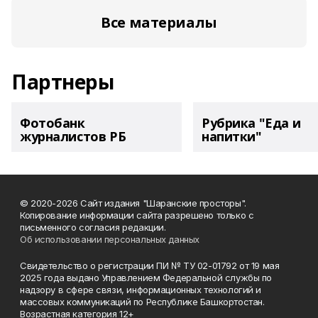
Все материалы
Партнеры
Фотобанк
Рубрика "Еда и
журналистов РБ
напитки"
© 2020-2026 Сайт издания "Шаранские просторы".
Копирование информации сайта разрешено только с
письменного согласия редакции.
Об использовании персональных данных
Свидетельство о регистрации ПИ № ТУ 02-01792 от 19 мая
2025 года выдано Управлением Федеральной службы по
надзору в сфере связи, информационных технологий и
массовых коммуникаций по Республике Башкортостан.
Возрастная категория 12+