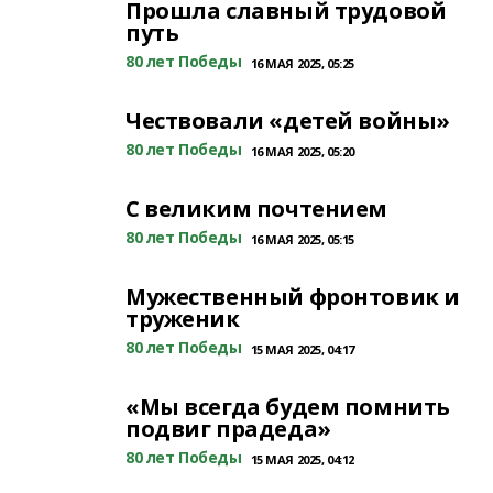
Прошла славный трудовой
путь
80 лет Победы
16 МАЯ 2025, 05:25
Чествовали «детей войны»
80 лет Победы
16 МАЯ 2025, 05:20
С великим почтением
80 лет Победы
16 МАЯ 2025, 05:15
Мужественный фронтовик и
труженик
80 лет Победы
15 МАЯ 2025, 04:17
«Мы всегда будем помнить
подвиг прадеда»
80 лет Победы
15 МАЯ 2025, 04:12