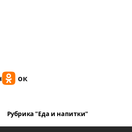
Рубрика "Еда и напитки"