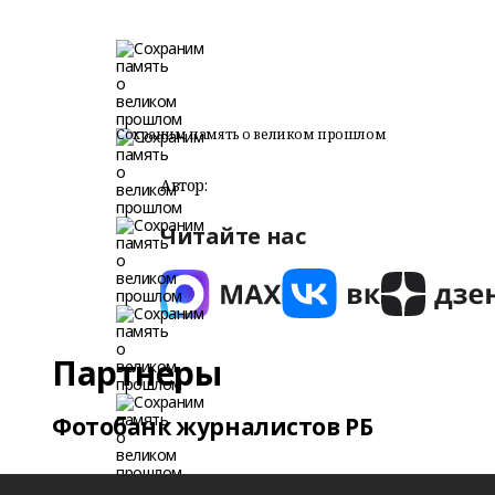
Сохраним память о великом прошлом
Автор:
Читайте нас
Партнеры
Фотобанк журналистов РБ