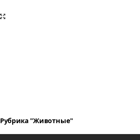
Рубрика "Животные"