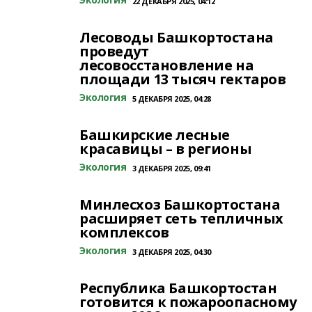
22 ДЕКАБРЯ 2025, 04:12
Лесоводы Башкортостана
проведут
лесовосстановление на
площади 13 тысяч гектаров
Экология
5 ДЕКАБРЯ 2025, 04:28
Башкирские лесные
красавицы – в регионы
Экология
3 ДЕКАБРЯ 2025, 09:41
Минлесхоз Башкортостана
расширяет сеть тепличных
комплексов
Экология
3 ДЕКАБРЯ 2025, 04:30
Республика Башкортостан
готовится к пожароопасному