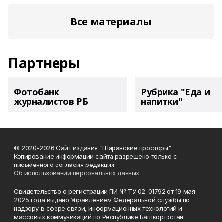
Все материалы
Партнеры
Фотобанк
Рубрика "Еда и
журналистов РБ
напитки"
© 2020-2026 Сайт издания "Шаранские просторы".
Копирование информации сайта разрешено только с
письменного согласия редакции.
Об использовании персональных данных
Свидетельство о регистрации ПИ № ТУ 02-01792 от 19 мая
2025 года выдано Управлением Федеральной службы по
надзору в сфере связи, информационных технологий и
массовых коммуникаций по Республике Башкортостан.