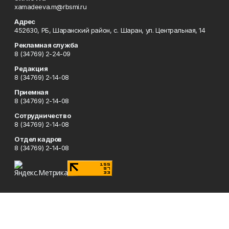
xamadeeva.m@rbsmi.ru
Адрес
452630, РБ, Шаранский район, с. Шаран, ул. Центральная, 14
Рекламная служба
8 (34769) 2-24-09
Редакция
8 (34769) 2-14-08
Приемная
8 (34769) 2-14-08
Сотрудничество
8 (34769) 2-14-08
Отдел кадров
8 (34769) 2-14-08