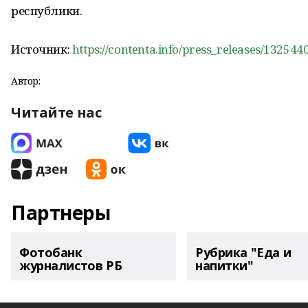
республики.
Источник:
https://contenta.info/press_releases/132544
Автор:
Читайте нас
Партнеры
Фотобанк
Рубрика "Еда и
журналистов РБ
напитки"