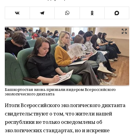
Башкортостан вновь признали лидером Всероссийского
экологического диктанта
Итоги Всероссийского экологического диктанта
свидетельствуют о том, что жители нашей
республики не только осведомлены об
экологических стандартах, но и искренне