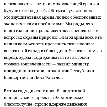
переживают за состояние окружающей среды и
будущее своих детей. 275 тысяч участников —
это внушительная армия людей, обеспокоенных
экологическими проблемами. Мы рады, что
наши граждане проявляют такую активность в
вопросах охраны природы. Благодарим всех, кто
нашёл возможность проверить свои знания и
внести свой вклад в общее дело. Уверен, что мы и
впредь будем поддерживать этот высокий
уровень вовлечённости, — заявил министр
природопользования и экологии Республики
Башкортостан Нияз Фазылов.
В этом году диктант прошёл под эгидой
национального проекта «Экологическое
благополучие» при поддержке движения