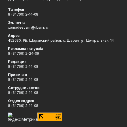
Телефон
8 (34769) 2-14-08
Эл. почта
xamadeeva.m@rbsmi.ru
Адрес
452630, РБ, Шаранский район, с. Шаран, ул. Центральная, 14
Рекламная служба
8 (34769) 2-24-09
Редакция
8 (34769) 2-14-08
Приемная
8 (34769) 2-14-08
Сотрудничество
8 (34769) 2-14-08
Отдел кадров
8 (34769) 2-14-08