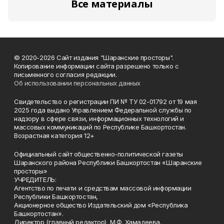
Все материалы
© 2020-2026 Сайт издания "Шаранские просторы".
Копирование информации сайта разрешено только с
письменного согласия редакции.
Об использовании персональных данных
Свидетельство о регистрации ПИ № ТУ 02-01792 от 19 мая
2025 года выдано Управлением Федеральной службы по
надзору в сфере связи, информационных технологий и
массовых коммуникаций по Республике Башкортостан.
Возрастная категория 12+
Официальный сайт общественно-политической газеты
Шаранского района Республики Башкортостан «Шаранские
просторы»
УЧРЕДИТЕЛЬ:
Агентство по печати и средствам массовой информации
Республики Башкортостан,
Акционерное общество Издательский дом «Республика
Башкортостан».
Директор (главный редактор) М.Ф. Хамадеева.