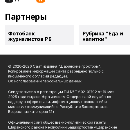
Партнеры
Фотобанк
Рубрика "Еда и
журналистов РБ
напитки"
© 2020-2026 Сайт издания "Шаранские просторы".
Копирование информации сайта разрешено только с
письменного согласия редакции.
Об использовании персональных данных
Свидетельство о регистрации ПИ № ТУ 02-01792 от 19 мая
2025 года выдано Управлением Федеральной службы по
надзору в сфере связи, информационных технологий и
массовых коммуникаций по Республике Башкортостан.
Возрастная категория 12+
Официальный сайт общественно-политической газеты
Шаранского района Республики Башкортостан «Шаранские