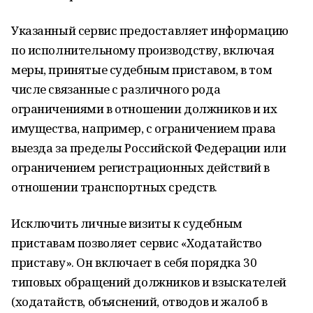
Указанный сервис предоставляет информацию
по исполнительному производству, включая
меры, принятые судебным приставом, в том
числе связанные с различного рода
ограничениями в отношении должников и их
имущества, например, с ограничением права
выезда за пределы Российской Федерации или
ограничением регистрационных действий в
отношении транспортных средств.
Исключить личные визиты к судебным
приставам позволяет сервис «Ходатайство
приставу». Он включает в себя порядка 30
типовых обращений должников и взыскателей
(ходатайств, объяснений, отводов и жалоб в