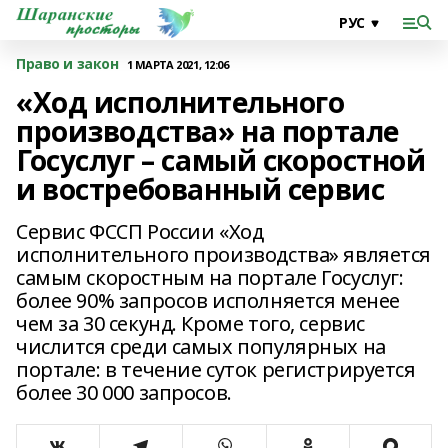
Право и закон
1 МАРТА 2021, 12:06
«Ход исполнительного
производства» на портале
Госуслуг – самый скоростной
и востребованный сервис
Сервис ФССП России «Ход
исполнительного производства» является
самым скоростным на портале Госуслуг:
более 90% запросов исполняется менее
чем за 30 секунд. Кроме того, сервис
числится среди самых популярных на
портале: в течение суток регистрируется
более 30 000 запросов.