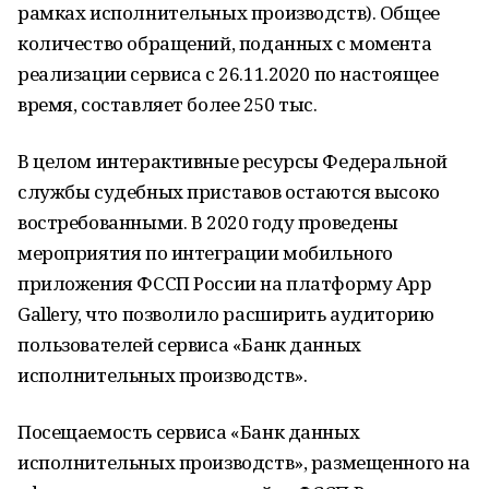
рамках исполнительных производств). Общее
количество обращений, поданных с момента
реализации сервиса с 26.11.2020 по настоящее
время, составляет более 250 тыс.
В целом интерактивные ресурсы Федеральной
службы судебных приставов остаются высоко
востребованными. В 2020 году проведены
мероприятия по интеграции мобильного
приложения ФССП России на платформу App
Gallery, что позволило расширить аудиторию
пользователей сервиса «Банк данных
исполнительных производств».
Посещаемость сервиса «Банк данных
исполнительных производств», размещенного на