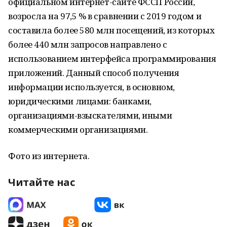
официальном интернет-сайте ФССП России,
возросла на 97,5 % в сравнении с 2019 годом и
составила более 580 млн посещений, из которых
более 440 млн запросов направлено с
использованием интерфейса программирования
приложений. Данный способ получения
информации используется, в основном,
юридическими лицами: банками,
организациями-взыскателями, иными
коммерческими организациями.
Фото из интернета.
Читайте нас