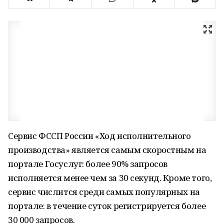
Сервис ФССП России «Ход исполнительного
производства» является самым скоростным на
портале Госуслуг: более 90% запросов
исполняется менее чем за 30 секунд. Кроме того,
сервис числится среди самых популярных на
портале: в течение суток регистрируется более
30 000 запросов.