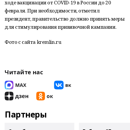
ходе вакцинации от COVID-19 в России до 20
февраля. При необходимости, отметил
президент, правительство должно принять меры
для стимулирования прививочной кампании.
Фото с сайта kremlin.ru
Читайте нас
Партнеры