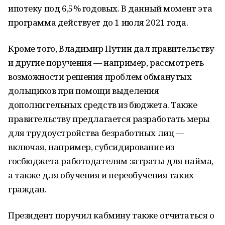
ипотеку под 6,5% годовых. В данный момент эта
программа действует до 1 июля 2021 года.
Кроме того, Владимир Путин дал правительству
и другие поручения — например, рассмотреть
возможности решения проблем обманутых
дольщиков при помощи выделения
дополнительных средств из бюджета. Также
правительству предлагается разработать меры
для трудоустройства безработных лиц —
включая, например, субсидирование из
госбюджета работодателям затраты для найма,
а также для обучения и переобучения таких
граждан.
Президент поручил кабмину также отчитаться о