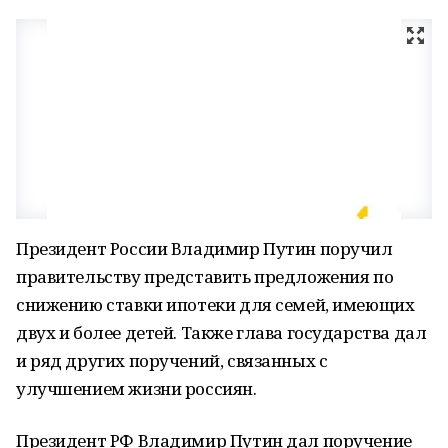
Президент России Владимир Путин поручил
правительству представить предложения по
снижению ставки ипотеки для семей, имеющих
двух и более детей. Также глава государства дал
и ряд других поручений, связанных с
улучшением жизни россиян.
Президент РФ Владимир Путин дал поручение