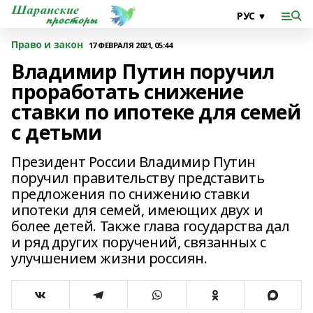
Право и закон
17 ФЕВРАЛЯ 2021, 05:44
Владимир Путин поручил
проработать снижение
ставки по ипотеке для семей
с детьми
Президент России Владимир Путин
поручил правительству представить
предложения по снижению ставки
ипотеки для семей, имеющих двух и
более детей. Также глава государства дал
и ряд других поручений, связанных с
улучшением жизни россиян.