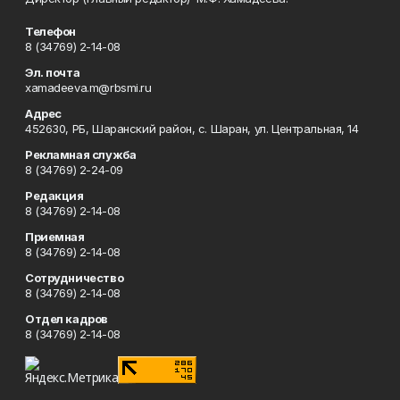
Телефон
8 (34769) 2-14-08
Эл. почта
xamadeeva.m@rbsmi.ru
Адрес
452630, РБ, Шаранский район, с. Шаран, ул. Центральная, 14
Рекламная служба
8 (34769) 2-24-09
Редакция
8 (34769) 2-14-08
Приемная
8 (34769) 2-14-08
Сотрудничество
8 (34769) 2-14-08
Отдел кадров
8 (34769) 2-14-08