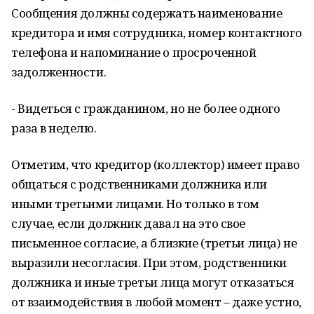
Сообщения должны содержать наименование
кредитора и имя сотрудника, номер контактного
телефона и напоминание о просроченной
задолженности.
- Видеться с гражданином, но не более одного
раза в неделю.
Отметим, что кредитор (коллектор) имеет право
общаться с родственниками должника или
иными третьими лицами. Но только в том
случае, если должник давал на это свое
письменное согласие, а близкие (третьи лица) не
выразили несогласия. При этом, родственники
должника и иные третьи лица могут отказаться
от взаимодействия в любой момент – даже устно,