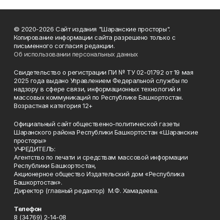
© 2020-2026 Сайт издания "Шаранские просторы".
Копирование информации сайта разрешено только с
письменного согласия редакции.
Об использовании персональных данных
Свидетельство о регистрации ПИ № ТУ 02-01792 от 19 мая
2025 года выдано Управлением Федеральной службы по
надзору в сфере связи, информационных технологий и
массовых коммуникаций по Республике Башкортостан.
Возрастная категория 12+
Официальный сайт общественно-политической газеты
Шаранского района Республики Башкортостан «Шаранские
просторы»
УЧРЕДИТЕЛЬ:
Агентство по печати и средствам массовой информации
Республики Башкортостан,
Акционерное общество Издательский дом «Республика
Башкортостан».
Директор (главный редактор) М.Ф. Хамадеева.
Телефон
8 (34769) 2-14-08