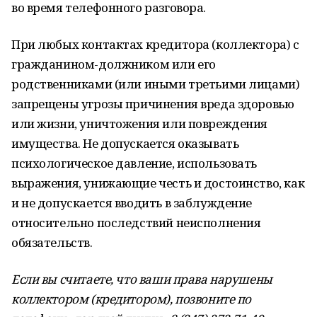
во время телефонного разговора.
При любых контактах кредитора (коллектора) с
гражданином-должником или его
родственниками (или иными третьими лицами)
запрещены угрозы причинения вреда здоровью
или жизни, уничтожения или повреждения
имущества. Не допускается оказывать
психологическое давление, использовать
выражения, унижающие честь и достоинство, как
и не допускается вводить в заблуждение
относительно последствий неисполнения
обязательств.
Если вы считаете, что ваши права нарушены
коллектором (кредитором), позвоните по