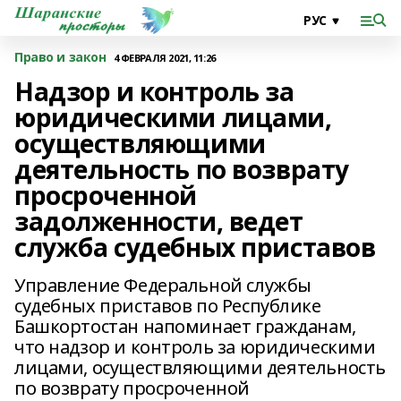
Право и закон
4 ФЕВРАЛЯ 2021, 11:26
Надзор и контроль за
юридическими лицами,
осуществляющими
деятельность по возврату
просроченной
задолженности, ведет
служба судебных приставов
Управление Федеральной службы
судебных приставов по Республике
Башкортостан напоминает гражданам,
что надзор и контроль за юридическими
лицами, осуществляющими деятельность
по возврату просроченной