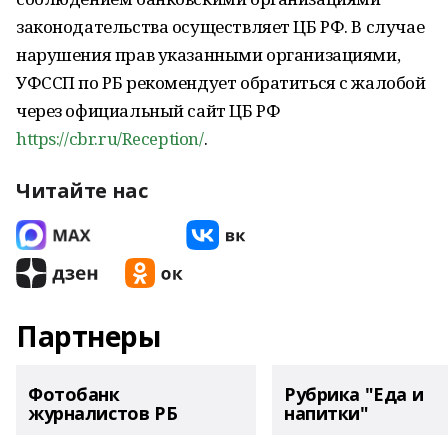
законодательства осуществляет ЦБ РФ. В случае
нарушения прав указанными организациями,
УФССП по РБ рекомендует обратиться с жалобой
через официальный сайт ЦБ РФ
https://cbr.ru/Reception/
.
Читайте нас
Партнеры
Фотобанк
Рубрика "Еда и
журналистов РБ
напитки"