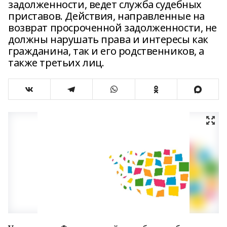
задолженности, ведет служба судебных
приставов. Действия, направленные на
возврат просроченной задолженности, не
должны нарушать права и интересы как
гражданина, так и его родственников, а
также третьих лиц.