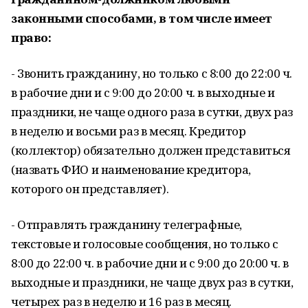
законными способами, в том числе имеет
право:
- Звонить гражданину, но только с 8:00 до 22:00 ч.
в рабочие дни и с 9:00 до 20:00 ч. в выходные и
праздники, не чаще одного раза в сутки, двух раз
в неделю и восьми раз в месяц. Кредитор
(коллектор) обязательно должен представиться
(назвать ФИО и наименование кредитора,
которого он представляет).
- Отправлять гражданину телеграфные,
текстовые и голосовые сообщения, но только с
8:00 до 22:00 ч. в рабочие дни и с 9:00 до 20:00 ч. в
выходные и праздники, не чаще двух раз в сутки,
четырех раз в неделю и 16 раз в месяц.