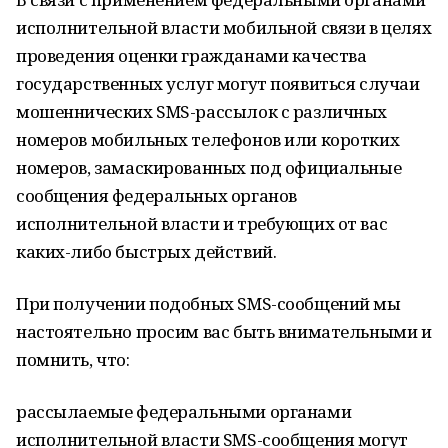
исполнительной власти мобильной связи в целях
проведения оценки гражданами качества
государственных услуг могут появиться случаи
мошеннических SMS-рассылок с различных
номеров мобильных телефонов или коротких
номеров, замаскированных под официальные
сообщения федеральных органов
исполнительной власти и требующих от вас
каких-либо быстрых действий.
При получении подобных SMS-сообщений мы
настоятельно просим вас быть внимательными и
помнить, что:
рассылаемые федеральными органами
исполнительной власти SMS-сообщения могут