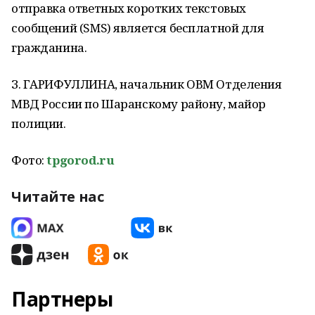
отправка ответных коротких текстовых
сообщений (SMS) является бесплатной для
гражданина.
З. ГАРИФУЛЛИНА, начальник ОВМ Отделения
МВД России по Шаранскому району, майор
полиции.
Фото:
tpgorod.ru
Читайте нас
Партнеры