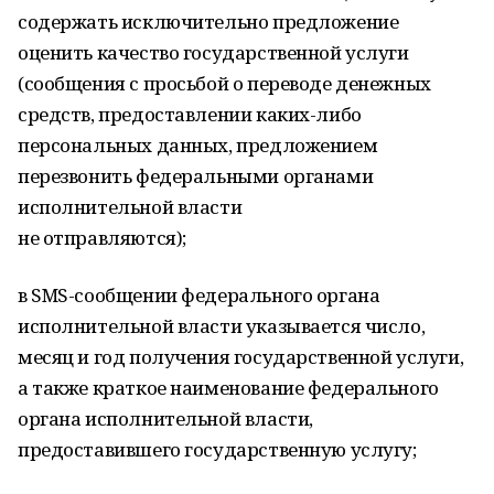
содержать исключительно предложение
оценить качество государственной услуги
(сообщения с просьбой о переводе денежных
средств, предоставлении каких-либо
персональных данных, предложением
перезвонить федеральными органами
исполнительной власти
не отправляются);
в SMS-сообщении федерального органа
исполнительной власти указывается число,
месяц и год получения государственной услуги,
а также краткое наименование федерального
органа исполнительной власти,
предоставившего государственную услугу;