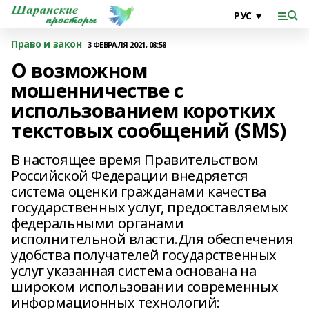
Право и закон
3 ФЕВРАЛЯ 2021, 08:58
О возможном
мошенничестве с
использованием коротких
текстовых сообщений (SMS)
В настоящее время Правительством
Российской Федерации внедряется
система оценки гражданами качества
государственных услуг, предоставляемых
федеральными органами
исполнительной власти.Для обеспечения
удобства получателей государственных
услуг указанная система основана на
широком использовании современных
информационных технологий: