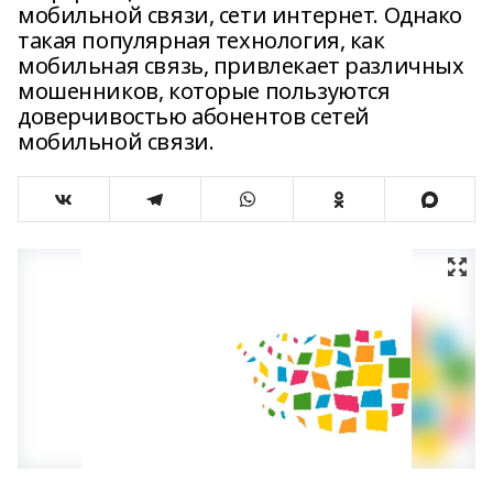
мобильной связи, сети интернет. Однако
такая популярная технология, как
мобильная связь, привлекает различных
мошенников, которые пользуются
доверчивостью абонентов сетей
мобильной связи.