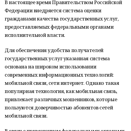
В настоящее время Правительством Российской
Федерации внедряется система оценки
гражданами качества государственных услуг,
предоставляемых федеральными органами
исполнительной власти.
Для обеспечения удобства получателей
государственных услуг указанная система
основана на широком использовании
современных информационных технологий:
мобильной связи, сети интернет. Однако такая
популярная технология, как мобильная связь,
привлекает различных мошенников, которые
пользуются доверчивостью абонентов сетей
мобильной связи.
В связи с применением федеральными органами