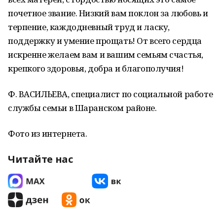
почетное звание. Низкий вам поклон за любовь и
терпение, каждодневный труд и ласку,
поддержку и умение прощать! От всего сердца
искренне желаем вам и вашим семьям счастья,
крепкого здоровья, добра и благополучия!
Ф. ВАСИЛЬЕВА, специалист по социальной работе
службы семьи в Шаранском районе.
Фото из интернета.
Читайте нас