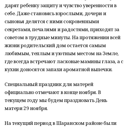
дарят ребенку защиту и чувство уверенности в
себе. Даже становясь взрослыми, дочери и
сыновья делятся с ними сокровенными
секретами, печалями и радостями, приходят за
советом в трудные минуты. На протяжении всей
жизни родительский дом остается самым
любимым, теплым и уютным местом на Земле,
где всегда встречают ласковые мамины глаза, а с
кухни доносятся запахи ароматной выпечки.
Специальный праздник для матерей
официально отмечают в конце ноября. В
текущем году мы будем праздновать День
матери 29 ноября.
На текущий период в Шаранском районе были