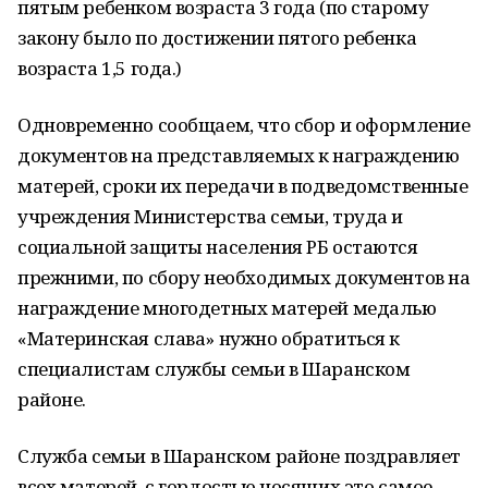
пятым ребенком возраста 3 года (по старому
закону было по достижении пятого ребенка
возраста 1,5 года.)
Одновременно сообщаем, что сбор и оформление
документов на представляемых к награждению
матерей, сроки их передачи в подведомственные
учреждения Министерства семьи, труда и
социальной защиты населения РБ остаются
прежними, по сбору необходимых документов на
награждение многодетных матерей медалью
«Материнская слава» нужно обратиться к
специалистам службы семьи в Шаранском
районе.
Служба семьи в Шаранском районе поздравляет
всех матерей, с гордостью носящих это самое