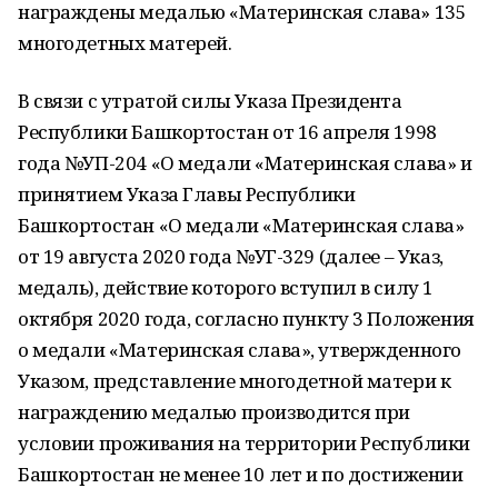
награждены медалью «Материнская слава» 135
многодетных матерей.
В связи с утратой силы Указа Президента
Республики Башкортостан от 16 апреля 1998
года №УП-204 «О медали «Материнская слава» и
принятием Указа Главы Республики
Башкортостан «О медали «Материнская слава»
от 19 августа 2020 года №УГ-329 (далее – Указ,
медаль), действие которого вступил в силу 1
октября 2020 года, согласно пункту 3 Положения
о медали «Материнская слава», утвержденного
Указом, представление многодетной матери к
награждению медалью производится при
условии проживания на территории Республики
Башкортостан не менее 10 лет и по достижении