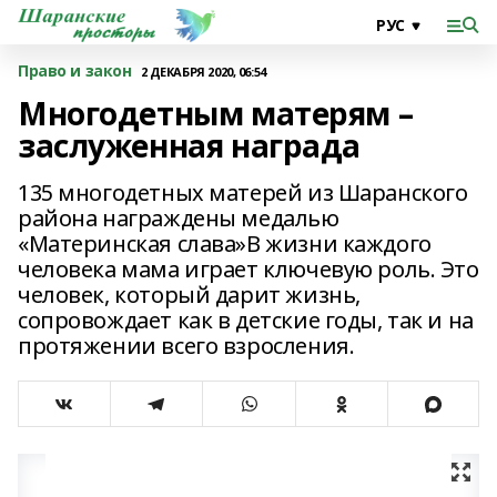
Право и закон
2 ДЕКАБРЯ 2020, 06:54
Многодетным матерям –
заслуженная награда
135 многодетных матерей из Шаранского
района награждены медалью
«Материнская слава»В жизни каждого
человека мама играет ключевую роль. Это
человек, который дарит жизнь,
сопровождает как в детские годы, так и на
протяжении всего взросления.