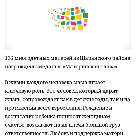
135 многодетных матерей из Шаранского района
награждены медалью «Материнская слава»
В жизни каждого человека мама играет
ключевую роль. Это человек, который дарит
жизнь, сопровождает как в детские годы, так и на
протяжении всего взросления. Рождение и
воспитание ребенка приносят женщинам
счастье, возлагают на их плечи большой груз
ответственности. Любовь и поддержка матери