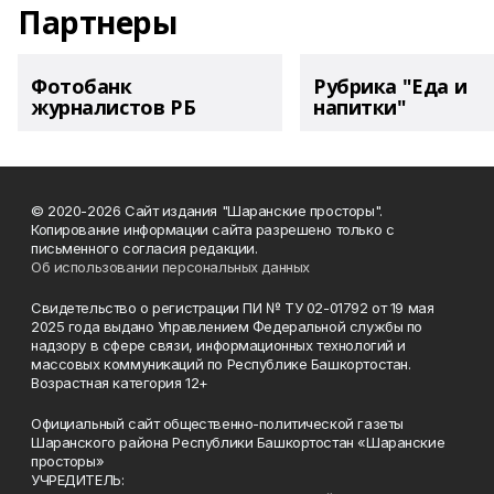
Партнеры
Фотобанк
Рубрика "Еда и
журналистов РБ
напитки"
© 2020-2026 Сайт издания "Шаранские просторы".
Копирование информации сайта разрешено только с
письменного согласия редакции.
Об использовании персональных данных
Свидетельство о регистрации ПИ № ТУ 02-01792 от 19 мая
2025 года выдано Управлением Федеральной службы по
надзору в сфере связи, информационных технологий и
массовых коммуникаций по Республике Башкортостан.
Возрастная категория 12+
Официальный сайт общественно-политической газеты
Шаранского района Республики Башкортостан «Шаранские
просторы»
УЧРЕДИТЕЛЬ: