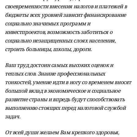
своевременности внесения налогов и платежей в
бюджеты всех уровней зависит финансирование
социально значимых программ и
инвестпроектов, возможность заботиться о
социально незащищенных слоях населения,
строить больницы, школы, дороги.
Ваш труд достоин самых высоких оценок и
теплых слов. Знание профессиональных
тонкостей, умение идти в ногу со временем вносят
большой вклад в экономическое и социальное
развитие страны и впредь будут способствовать
выполнению стоящих
перед налоговой службой
задач.
От всей души желаем Вам крепкого здоровья,