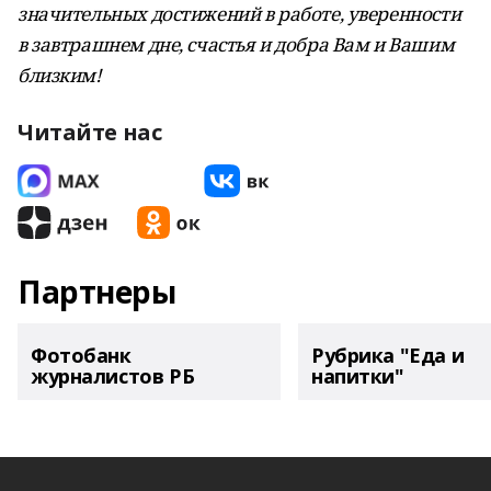
значительных достижений в работе, уверенности
в завтрашнем дне,
счастья и добра Вам и Вашим
близким!
Читайте нас
Партнеры
Фотобанк
Рубрика "Еда и
журналистов РБ
напитки"