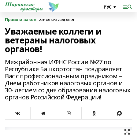
Право и закон
20 НОЯБРЯ 2020, 08:09
Уважаемые коллеги и
ветераны налоговых
органов!
Межрайонная ИФНС России №27 по
Республике Башкортостан поздравляет
Вас с профессиональным праздником –
Днем работников налоговых органов и
30- летием со дня образования налоговых
органов Российской Федерации!