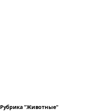
Рубрика "Животные"