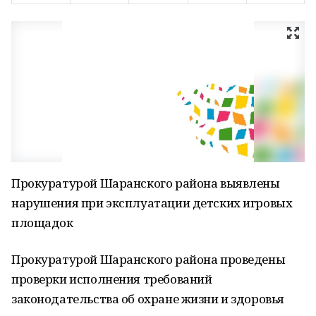
Прокуратурой Шаранского района выявлены
нарушения при эксплуатации детских игровых
площадок
Прокуратурой Шаранского района проведены
проверки исполнения требований
законодательства об охране жизни и здоровья