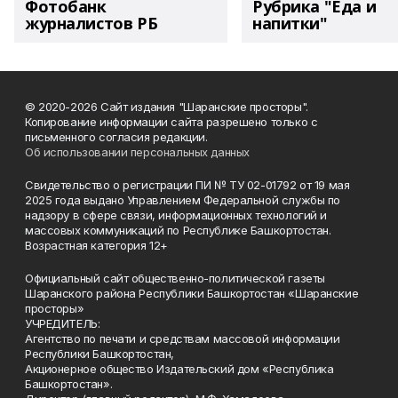
Фотобанк
Рубрика "Еда и
журналистов РБ
напитки"
© 2020-2026 Сайт издания "Шаранские просторы".
Копирование информации сайта разрешено только с
письменного согласия редакции.
Об использовании персональных данных
Свидетельство о регистрации ПИ № ТУ 02-01792 от 19 мая
2025 года выдано Управлением Федеральной службы по
надзору в сфере связи, информационных технологий и
массовых коммуникаций по Республике Башкортостан.
Возрастная категория 12+
Официальный сайт общественно-политической газеты
Шаранского района Республики Башкортостан «Шаранские
просторы»
УЧРЕДИТЕЛЬ:
Агентство по печати и средствам массовой информации
Республики Башкортостан,
Акционерное общество Издательский дом «Республика
Башкортостан».