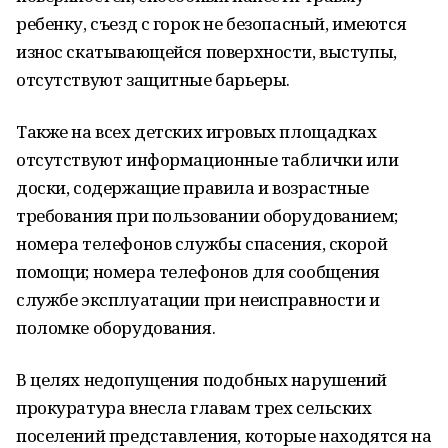
ребенку, съезд с горок не безопасный, имеются
износ скатывающейся поверхности, выступы,
отсутствуют защитные барьеры.
Также на всех детских игровых площадках
отсутствуют информационные таблички или
доски, содержащие правила и возрастные
требования при пользовании оборудованием;
номера телефонов службы спасения, скорой
помощи; номера телефонов для сообщения
службе эксплуатации при неисправности и
поломке оборудования.
В целях недопущения подобных нарушений
прокуратура внесла главам трех сельских
поселений представления, которые находятся на