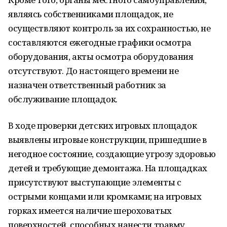
являясь собственниками площадок, не
осуществляют контроль за их сохранностью, не
составляются ежегодные графики осмотра
оборудования, акты осмотра оборудования
отсутствуют. До настоящего времени не
назначен ответственный работник за
обслуживание площадок.
В ходе проверки детских игровых площадок
выявлены игровые конструкции, пришедшие в
негодное состояние, создающие угрозу здоровью
детей и требующие демонтажа. На площадках
присутствуют выступающие элементы с
острыми концами или кромками; на игровых
горках имеется наличие шероховатых
поверхностей, способных нанести травму