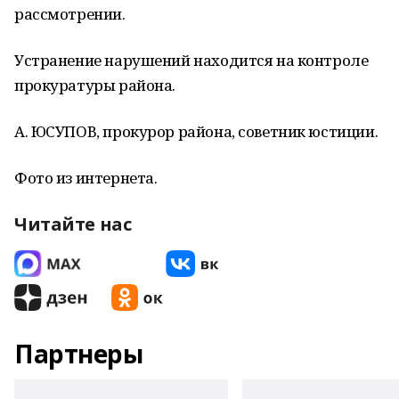
рассмотрении.
Устранение нарушений находится на контроле
прокуратуры района.
А. ЮСУПОВ, прокурор района, советник юстиции.
Фото из интернета.
Читайте нас
Партнеры