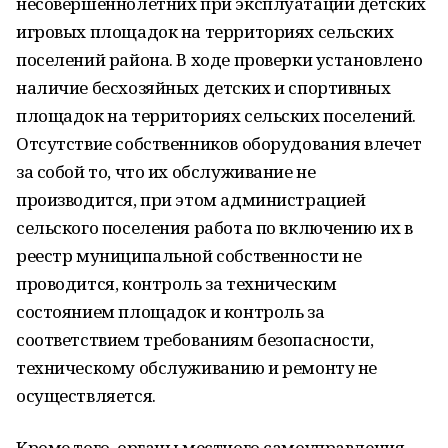
несовершеннолетних при эксплуатации детских
игровых площадок на территориях сельских
поселений района. В ходе проверки установлено
наличие бесхозяйных детских и спортивных
площадок на территориях сельских поселений.
Отсутствие собственников оборудования влечет
за собой то, что их обслуживание не
производится, при этом администрацией
сельского поселения работа по включению их в
реестр муниципальной собственности не
проводится, контроль за техническим
состоянием площадок и контроль за
соответствием требованиям безопасности,
техническому обслуживанию и ремонту не
осуществляется.
Кроме того, органы местного самоуправления,