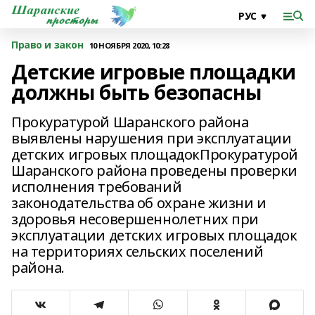
Право и закон
10 НОЯБРЯ 2020, 10:28
Детские игровые площадки
должны быть безопасны
Прокуратурой Шаранского района
выявлены нарушения при эксплуатации
детских игровых площадокПрокуратурой
Шаранского района проведены проверки
исполнения требований
законодательства об охране жизни и
здоровья несовершеннолетних при
эксплуатации детских игровых площадок
на территориях сельских поселений
района.