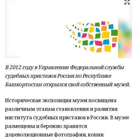
В 2012 году в Управлении Федеральной службы
судебных приставов России по Республике
Башкортостан открылся свой собственный музей.
Историческая экспозиция музея посвящена
различным этапам становления и развития
института судебных приставов в России. В музее
размещены и бережно хранятся
дореволюционные фотографии, копии