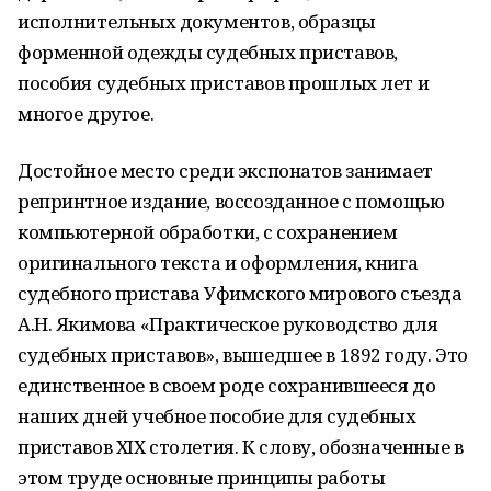
исполнительных документов, образцы
форменной одежды судебных приставов,
пособия судебных приставов прошлых лет и
многое другое.
Достойное место среди экспонатов занимает
репринтное издание, воссозданное с помощью
компьютерной обработки, с сохранением
оригинального текста и оформления, книга
судебного пристава Уфимского мирового съезда
А.Н. Якимова «Практическое руководство для
судебных приставов», вышедшее в 1892 году. Это
единственное в своем роде сохранившееся до
наших дней учебное пособие для судебных
приставов ХIХ столетия. К слову, обозначенные в
этом труде основные принципы работы