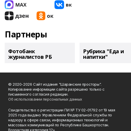
Партнеры
Фотобанк
Рубрика "Еда и
журналистов РБ
напитки"
© 2020-2026 Сайт издания "Шаранские просторы".
Копирование информации сайта разрешено только с
письменного согласия редакции.
Об использовании персональных данных
Свидетельство о регистрации ПИ № ТУ 02-01792 от 19 мая
2025 года выдано Управлением Федеральной службы по
надзору в сфере связи, информационных технологий и
массовых коммуникаций по Республике Башкортостан.
Возрастная категория 12+