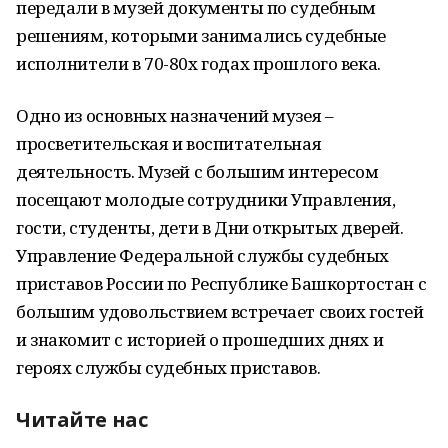
передали в музей документы по судебным
решениям, которыми занимались судебные
исполнители в 70-80х годах прошлого века.
Одно из основных назначений музея –
просветительская и воспитательная
деятельность. Музей с большим интересом
посещают молодые сотрудники Управления,
гости, студенты, дети в Дни открытых дверей.
Управление Федеральной службы судебных
приставов России по Республике Башкортостан с
большим удовольствием встречает своих гостей
и знакомит с историей о прошедших днях и
героях службы судебных приставов.
Читайте нас