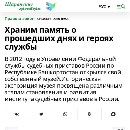
Право и закон
5 НОЯБРЯ 2020, 09:55
Храним память о
прошедших днях и героях
службы
В 2012 году в Управлении Федеральной
службы судебных приставов России по
Республике Башкортостан открылся свой
собственный музей.Историческая
экспозиция музея посвящена различным
этапам становления и развития
института судебных приставов в России.