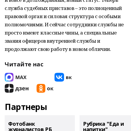
служба судебных приставов – это полноценный
правовой орган и силовая структура с особыми
полномочиями. И сейчас сотрудники службы не
просто имеют классные чины, а специальные
звания офицеров внутренней службы и
продолжают свою работу в новом обличии.
Читайте нас
Партнеры
Фотобанк
Рубрика "Еда и
журналистов РБ
напитки"