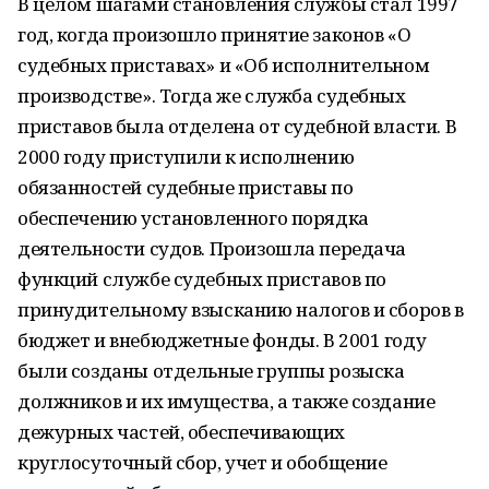
В целом шагами становления службы стал 1997
год, когда произошло принятие законов «О
судебных приставах» и «Об исполнительном
производстве». Тогда же служба судебных
приставов была отделена от судебной власти. В
2000 году приступили к исполнению
обязанностей судебные приставы по
обеспечению установленного порядка
деятельности судов. Произошла передача
функций службе судебных приставов по
принудительному взысканию налогов и сборов в
бюджет и внебюджетные фонды. В 2001 году
были созданы отдельные группы розыска
должников и их имущества, а также создание
дежурных частей, обеспечивающих
круглосуточный сбор, учет и обобщение