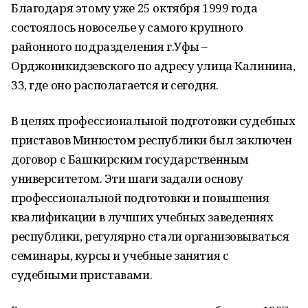
Благодаря этому уже 25 октября 1999 года
состоялось новоселье у самого крупного
районного подразделения г.Уфы –
Орджоникидзевского по адресу улица Калинина,
33, где оно располагается и сегодня.
В целях профессиональной подготовки судебных
приставов Минюстом республики был заключен
договор с Башкирским государственным
университетом. Эти шаги задали основу
профессиональной подготовки и повышения
квалификации в лучших учебных заведениях
республики, регулярно стали организовываться
семинары, курсы и учебные занятия с
судебными приставами.