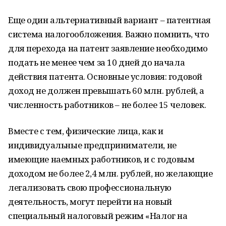
Еще один альтернативный вариант – патентная
система налогообложения. Важно помнить, что
для перехода на патент заявление необходимо
подать не менее чем за 10 дней до начала
действия патента. Основные условия: годовой
доход не должен превышать 60 млн. рублей, а
численность работников – не более 15 человек.
Вместе с тем, физические лица, как и
индивидуальные предприниматели, не
имеющие наемных работников, и с годовым
доходом не более 2,4 млн. рублей, но желающие
легализовать свою профессиональную
деятельность, могут перейти на новый
специальный налоговый режим «Налог на