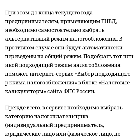
При этом до конца текущего года
предпринимателям, применяющим ЕНВД,
необходимо самостоятельно выбрать
альтернативный режим налогообложения. В
противном случае они будут автоматически
переведены на общий режим. Подобрать тот или
иной подходящий режим налогообложения
поможет интернет-сервис «Выбор подходящего
режима налогообложения» в блоке «Налоговые
калькуляторы» сайта ФНС России.
Прежде всего, в сервисе необходимо выбрать
категорию налогоплательщика
(индивидуальный предприниматель,
юридические лицо или физическое лицо, не