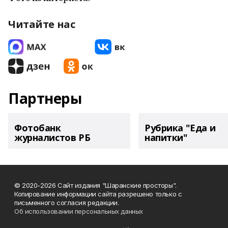
Читайте нас
Партнеры
Фотобанк
Рубрика "Еда и
журналистов РБ
напитки"
© 2020-2026 Сайт издания "Шаранские просторы".
Копирование информации сайта разрешено только с
письменного согласия редакции.
Об использовании персональных данных