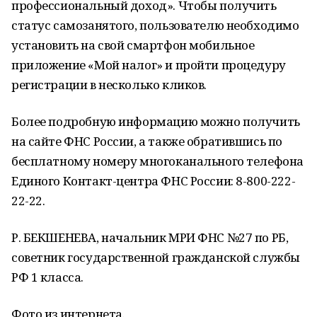
профессиональный доход». Чтобы получить
статус самозанятого, пользователю необходимо
установить на свой смартфон мобильное
приложение «Мой налог» и пройти процедуру
регистрации в несколько кликов.
Более подробную информацию можно получить
на сайте ФНС России, а также обратившись по
бесплатному номеру многоканального телефона
Единого Контакт-центра ФНС России: 8-800-222-
22-22.
Р. БЕКШЕНЕВА, начальник МРИ ФНС №27 по РБ,
советник государственной гражданской службы
РФ 1 класса.
Фото из интернета.