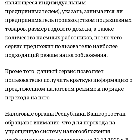
являющееся индивидуальным
предпринимателем), указать, занимается ли
предприниматель производством подакцизных
товаров, размер годового дохода, а также
количество наемных работников, после чего
сервис предложит пользователю наиболее
подходящий режим налогообложения.
Кроме того, данный сервис позволяет
пользователю получить краткую информацию о
предложенном налоговом режиме и порядке
перехода на него.
Налоговые органы Республики Башкортостан
обращают внимание, что для перехода на
упрощенную систему налогообложения
необходимо подать заявление до 31.12.2020 г. В