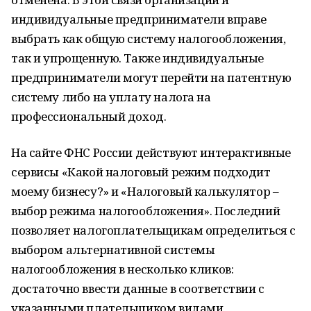
индивидуальные предприниматели вправе
выбрать как общую систему налогообложения,
так и упрощенную. Также индивидуальные
предприниматели могут перейти на патентную
систему либо на уплату налога на
профессиональный доход.
На сайте ФНС России действуют интерактивные
сервисы «Какой налоговый режим подходит
моему бизнесу?» и «Налоговый калькулятор –
выбор режима налогообложения». Последний
позволяет налогоплательщикам определиться с
выбором альтернативной системы
налогообложения в несколько кликов:
достаточно ввести данные в соответствии с
указанными плательщиком видами