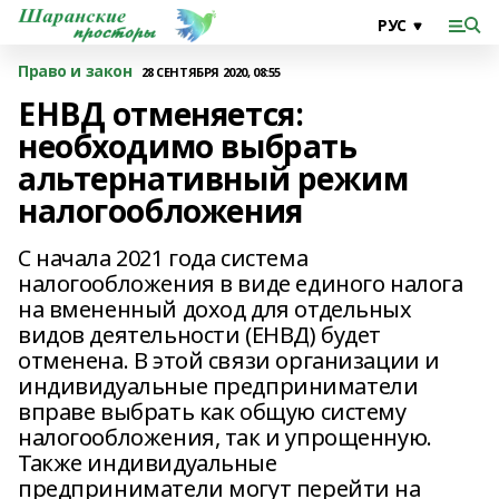
Право и закон
28 СЕНТЯБРЯ 2020, 08:55
ЕНВД отменяется:
необходимо выбрать
альтернативный режим
налогообложения
С начала 2021 года система
налогообложения в виде единого налога
на вмененный доход для отдельных
видов деятельности (ЕНВД) будет
отменена. В этой связи организации и
индивидуальные предприниматели
вправе выбрать как общую систему
налогообложения, так и упрощенную.
Также индивидуальные
предприниматели могут перейти на