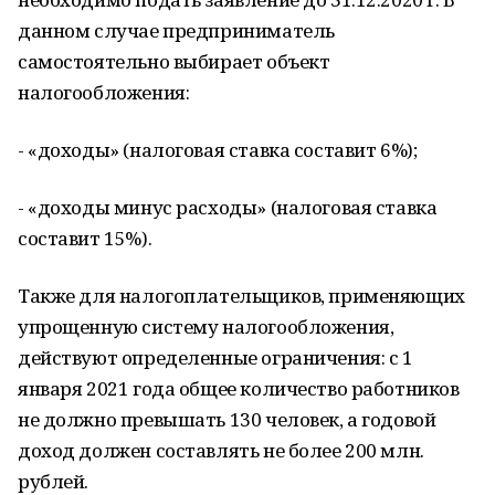
данном случае предприниматель
самостоятельно выбирает объект
налогообложения:
- «доходы» (налоговая ставка составит 6%);
- «доходы минус расходы» (налоговая ставка
составит 15%).
Также для налогоплательщиков, применяющих
упрощенную систему налогообложения,
действуют определенные ограничения: с 1
января 2021 года общее количество работников
не должно превышать 130 человек, а годовой
доход должен составлять не более 200 млн.
рублей.