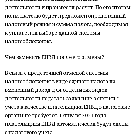
деятельности и произвести расчет. По его итогам
пользователю будет предложен определенный
налоговый режим и сумма налога, необходимая
к уплате при выборе данной системы
налогообложения.
Чем заменить ЕНВД после его отмены?
В связи с предстоящей отменой системы
налогообложения в виде единого налога на
вмененный доход для отдельных видов
деятельности подавать заявление о снятии с
учета в качестве плательщика ЕНВД в налоговые
органы не требуется. 1 января 2021 года
плательщики ЕНВД автоматически будут сняты
с налогового учета.