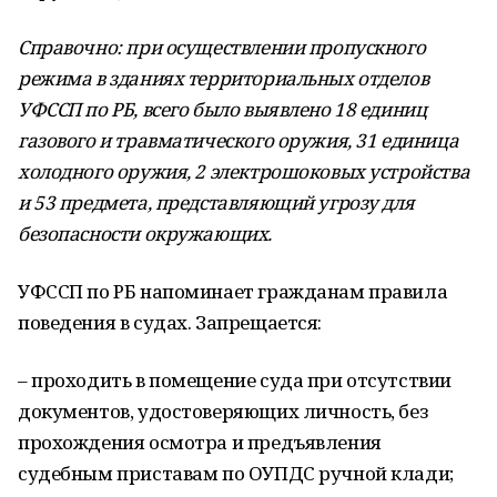
Справочно: при осуществлении пропускного
режима в зданиях территориальных отделов
УФССП по РБ, всего было выявлено 18 единиц
газового и травматического оружия, 31 единица
холодного оружия, 2 электрошоковых устройства
и 53 предмета, представляющий угрозу для
безопасности окружающих.
УФССП по РБ напоминает гражданам правила
поведения в судах. Запрещается:
– проходить в помещение суда при отсутствии
документов, удостоверяющих личность, без
прохождения осмотра и предъявления
судебным приставам по ОУПДС ручной клади;