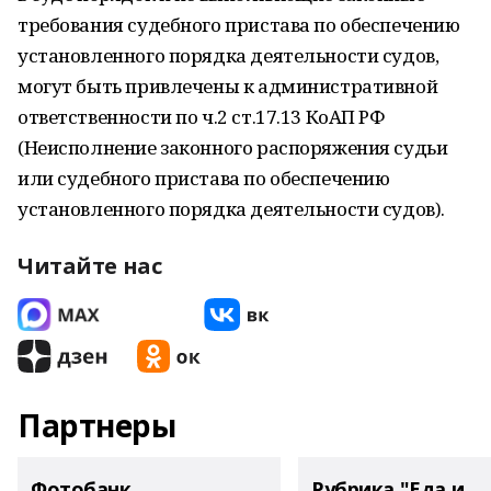
требования судебного пристава по обеспечению
установленного порядка деятельности судов,
могут быть привлечены к административной
ответственности по ч.2 ст.17.13 КоАП РФ
(Неисполнение законного распоряжения судьи
или судебного пристава по обеспечению
установленного порядка деятельности судов).
Читайте нас
Партнеры
Фотобанк
Рубрика "Еда и