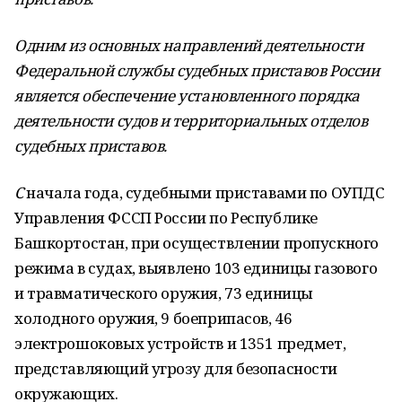
Одним из основных направлений деятельности
Федеральной службы судебных приставов России
является обеспечение установленного порядка
деятельности судов и территориальных отделов
судебных приставов.
С
начала года, судебными приставами по ОУПДС
Управления ФССП России по Республике
Башкортостан, при осуществлении пропускного
режима в судах, выявлено 103 единицы газового
и травматического оружия, 73 единицы
холодного оружия, 9 боеприпасов, 46
электрошоковых устройств и 1351 предмет,
представляющий угрозу для безопасности
окружающих.