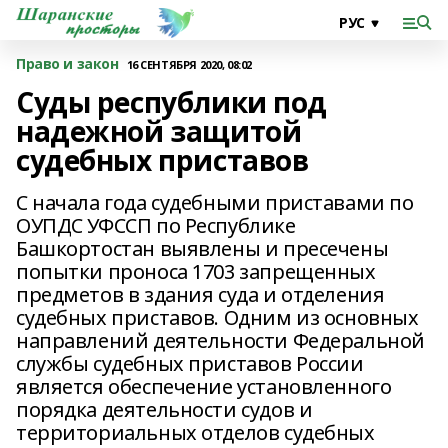
Право и закон
16 СЕНТЯБРЯ 2020, 08:02
Суды республики под
надежной защитой
судебных приставов
С начала года судебными приставами по
ОУПДС УФССП по Республике
Башкортостан выявлены и пресечены
попытки проноса 1703 запрещенных
предметов в здания суда и отделения
судебных приставов. Одним из основных
направлений деятельности Федеральной
службы судебных приставов России
является обеспечение установленного
порядка деятельности судов и
территориальных отделов судебных