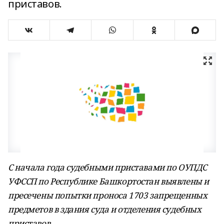
приставов.
С начала года судебными приставами по ОУПДС
УФССП по Республике Башкортостан выявлены и
пресечены попытки проноса 1703 запрещенных
предметов в здания суда и отделения судебных
приставов.