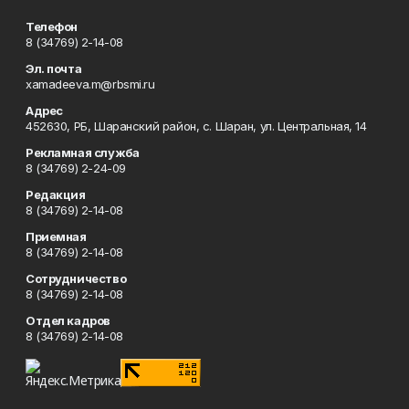
Телефон
8 (34769) 2-14-08
Эл. почта
xamadeeva.m@rbsmi.ru
Адрес
452630, РБ, Шаранский район, с. Шаран, ул. Центральная, 14
Рекламная служба
8 (34769) 2-24-09
Редакция
8 (34769) 2-14-08
Приемная
8 (34769) 2-14-08
Сотрудничество
8 (34769) 2-14-08
Отдел кадров
8 (34769) 2-14-08