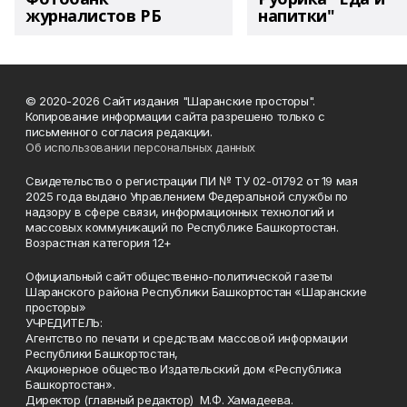
журналистов РБ
напитки"
© 2020-2026 Сайт издания "Шаранские просторы".
Копирование информации сайта разрешено только с
письменного согласия редакции.
Об использовании персональных данных
Свидетельство о регистрации ПИ № ТУ 02-01792 от 19 мая
2025 года выдано Управлением Федеральной службы по
надзору в сфере связи, информационных технологий и
массовых коммуникаций по Республике Башкортостан.
Возрастная категория 12+
Официальный сайт общественно-политической газеты
Шаранского района Республики Башкортостан «Шаранские
просторы»
УЧРЕДИТЕЛЬ:
Агентство по печати и средствам массовой информации
Республики Башкортостан,
Акционерное общество Издательский дом «Республика
Башкортостан».
Директор (главный редактор) М.Ф. Хамадеева.