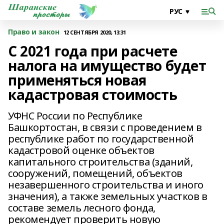
Право и закон
12 СЕНТЯБРЯ 2020, 13:31
С 2021 года при расчете
налога на имущество будет
применяться новая
кадастровая стоимость
УФНС России по Республике
Башкортостан, в связи с проведением в
республике работ по государственной
кадастровой оценке объектов
капитального строительства (зданий,
сооружений, помещений, объектов
незавершенного строительства и иного
значения), а также земельных участков в
составе земель лесного фонда,
рекомендует проверить новую