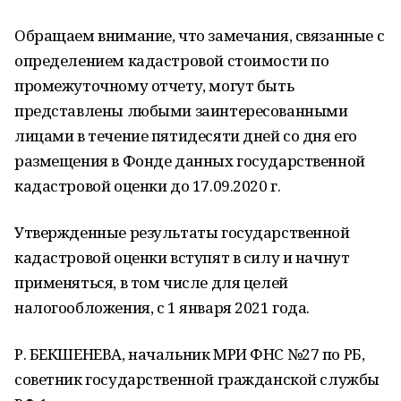
Обращаем внимание, что замечания, связанные с
определением кадастровой стоимости по
промежуточному отчету, могут быть
представлены любыми заинтересованными
лицами в течение пятидесяти дней со дня его
размещения в Фонде данных государственной
кадастровой оценки до 17.09.2020 г.
Утвержденные результаты государственной
кадастровой оценки вступят в силу и начнут
применяться, в том числе для целей
налогообложения, с 1 января 2021 года.
Р. БЕКШЕНЕВА, начальник МРИ ФНС №27 по РБ,
советник государственной гражданской службы