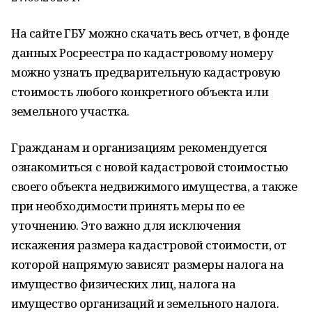
На сайте ГБУ можно скачать весь отчет, в фонде
данных Росреестра по кадастровому номеру
можно узнать предварительную кадастровую
стоимость любого конкретного объекта или
земельного участка.
Гражданам и организациям рекомендуется
ознакомиться с новой кадастровой стоимостью
своего объекта недвижимого имущества, а также
при необходимости принять меры по ее
уточнению. Это важно для исключения
искажения размера кадастровой стоимости, от
которой напрямую зависят размеры налога на
имущество физических лиц, налога на
имущество организаций и земельного налога.