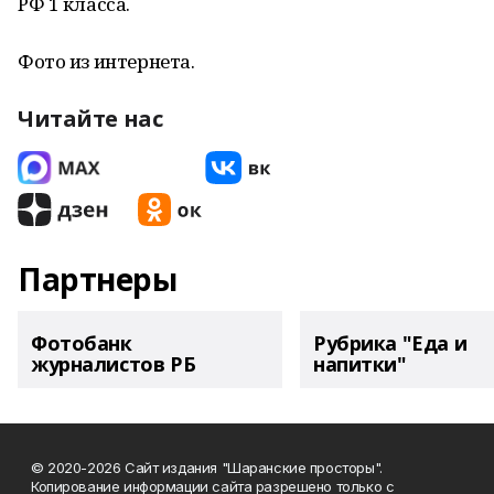
РФ 1 класса.
Фото из интернета.
Читайте нас
Партнеры
Фотобанк
Рубрика "Еда и
журналистов РБ
напитки"
© 2020-2026 Сайт издания "Шаранские просторы".
Копирование информации сайта разрешено только с