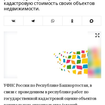
кадастровую стоимость своих объектов
недвижимости.
УФНС России по Республике Башкортостан, в
связи с проведением в республике работ по
государственной кадастровой оценке объектов
капитального строительства (зданий,