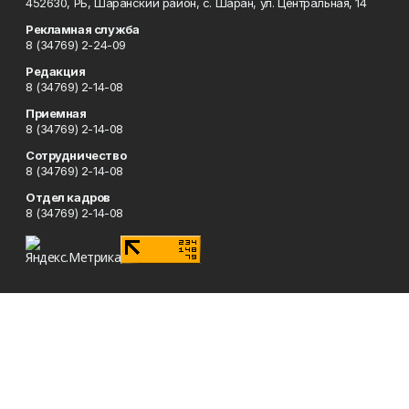
452630, РБ, Шаранский район, с. Шаран, ул. Центральная, 14
Рекламная служба
8 (34769) 2-24-09
Редакция
8 (34769) 2-14-08
Приемная
8 (34769) 2-14-08
Сотрудничество
8 (34769) 2-14-08
Отдел кадров
8 (34769) 2-14-08