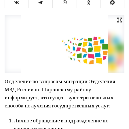
Отделение по вопросам миграции Отделения
МВД России по Шаранскому району
информирует, что существуют три основных
способа получения государственных услуг:
Личное обращение в подразделение по
вопросам миграции;