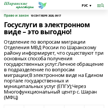
Право и закон
10 СЕНТЯБРЯ 2020, 09:17
Госуслуги в электронном
виде – это выгодно!
Отделение по вопросам миграции
Отделения МВД России по Шаранскому
району информирует, что существуют три
основных способа получения
государственных услуг:Личное обращение
в подразделение по вопросам
миграции;В электронном виде на Едином
портале государственных и
муниципальных услуг (ЕПГУ);Через
Многофункциональный центр с. Шаран
(МФЦ)