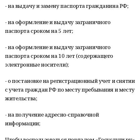
- на выдачу и замену паспорта гражданина РФ;
- на оформление и выдачу заграничного
паспорта сроком на 5 лет;
- на оформление и выдачу заграничного
паспорта сроком на 10 лет (содержащего
электронные носители);
- о постановке на регистрационный учет и снятии
с учета граждан РФ по месту пребывания и месту
жительства;
- на получение адресно-справочной
информации;
Чтобы воспользоваться порталом «Госуслуги.ру»