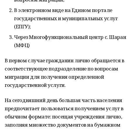
В электронном виде на Едином портале
государственных и муниципальных услуг
(ЕПГУ);
Через Многофункциональный центр с. Шаран
(МФЦ)
В первом случае гражданин лично обращается в
соответствующее подразделение по вопросам
миграции для получения определенной
государственной услуги.
На сегодняшний день большая часть населения
предпочитает пользоваться получением услуг в
обычном формате: посещая учреждения лично,
заполняя множество документов на бумажном