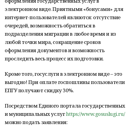
оформления государственных услуг в
электронном виде. Приятными «бонусами» для
интернет-пользователей являются: отсутствие
очередей, возможность обратиться в
подразделения миграции в любое время и из
любой точки мира, сокращение сроков
оформления документов и возможность
проследить весь процесс их подготовки.
Кроме того, госуслуги в электронном виде – это
выгодно! При оплате госпошлины пользователи
ЕПГУ получают скидку 30%.
Посредством Единого портала государственных
и муниципальных услуг
https://www.gosuslugi.ru/
можно подать заявления: