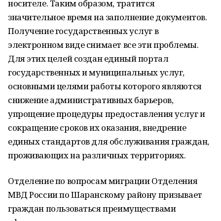
носителе. Таким образом, тратится
значительное время на заполнение документов.
Получение государственных услуг в
электронном виде снимает все эти проблемы.
Для этих целей создан единый портал
государственных и муниципальных услуг,
основными целями работы которого являются
снижение административных барьеров,
упрощение процедуры предоставления услуг и
сокращение сроков их оказания, внедрение
единых стандартов для обслуживания граждан,
проживающих на различных территориях.
Отделение по вопросам миграции Отделения
МВД России по Шаранскому району призывает
граждан пользоваться преимуществами