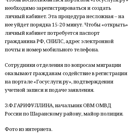
необходимо зарегистрироваться и создать
личный кабинет. Эта процедура несложная – на
нее уйдет порядка 15-20 минут. Чтобы «открыть»
личный кабинет потребуется паспорт
гражданина РФ, СНИЛС, адрес электронной
почты и номер мобильного телефона.
Сотрудники отделения по вопросам миграции
оказывают гражданам содействие в регистрации
на портале «Госуслуги.ру», подтверждении
учетной записи и подаче заявления.
З.Ф.ГАРИФУЛЛИНА, начальник ОВМ ОМВД
России по Шаранскому району, майор полиции.
Фото из интернета.