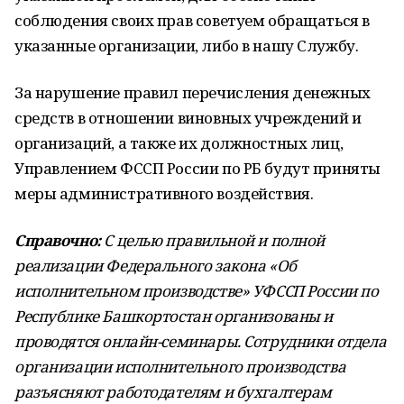
соблюдения своих прав советуем обращаться в
указанные организации, либо в нашу Службу.
За нарушение правил перечисления денежных
средств в отношении виновных учреждений и
организаций, а также их должностных лиц,
Управлением ФССП России по РБ будут приняты
меры административного воздействия.
Справочно:
С целью правильной и полной
реализации Федерального закона «Об
исполнительном производстве» УФССП России по
Республике Башкортостан организованы и
проводятся онлайн-семинары. Сотрудники отдела
организации исполнительного производства
разъясняют работодателям и бухгалтерам