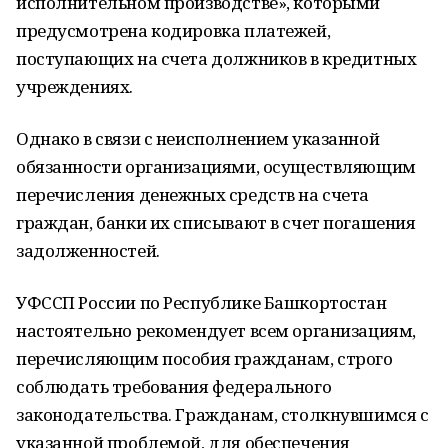
исполнительном производстве», которыми
предусмотрена кодировка платежей,
поступающих на счета должников в кредитных
учреждениях.
Однако в связи с неисполнением указанной
обязанности организациями, осуществляющим
перечисления денежных средств на счета
граждан, банки их списывают в счет погашения
задолженностей.
УФССП России по Республике Башкортостан
настоятельно рекомендует всем организациям,
перечисляющим пособия гражданам, строго
соблюдать требования федерального
законодательства. Гражданам, столкнувшимся с
указанной проблемой, для обеспечения