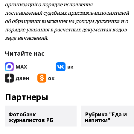
организаций о порядке исполнения
постановлений судебных приставов-исполнителей
об обращении взыскания на доходы должника и о
порядке указания в расчетных документах кодов
вида начислений.
Читайте нас
Партнеры
Фотобанк
Рубрика "Еда и
журналистов РБ
напитки"