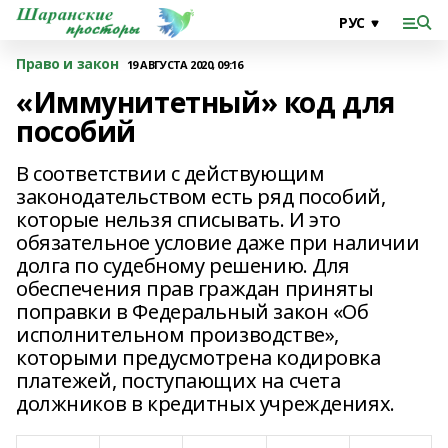
Право и закон
19 АВГУСТА 2020, 09:16
«Иммунитетный» код для
пособий
В соответствии с действующим
законодательством есть ряд пособий,
которые нельзя списывать. И это
обязательное условие даже при наличии
долга по судебному решению. Для
обеспечения прав граждан приняты
поправки в Федеральный закон «Об
исполнительном производстве»,
которыми предусмотрена кодировка
платежей, поступающих на счета
должников в кредитных учреждениях.