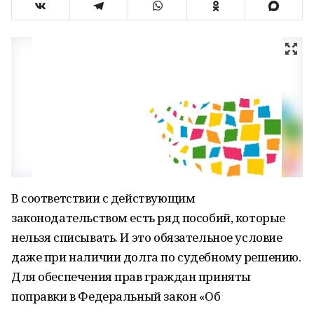
В соответствии с действующим
законодательством есть ряд пособий, которые
нельзя списывать. И это обязательное условие
даже при наличии долга по судебному решению.
Для обеспечения прав граждан приняты
поправки в Федеральный закон «Об