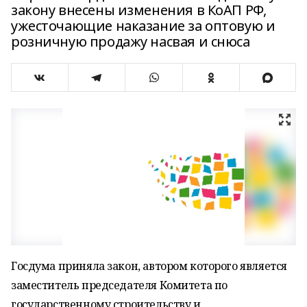
закону внесены изменения в КоАП РФ,
ужесточающие наказание за оптовую и
розничную продажу насвая и снюса
Госдума приняла закон, автором которого является
заместитель председателя Комитета по
государственному строительству и