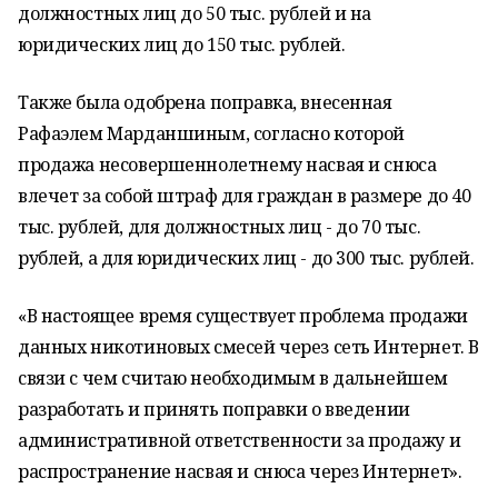
должностных лиц до 50 тыс. рублей и на
юридических лиц до 150 тыс. рублей.
Также была одобрена поправка, внесенная
Рафаэлем Марданшиным, согласно которой
продажа несовершеннолетнему насвая и снюса
влечет за собой штраф для граждан в размере до 40
тыс. рублей, для должностных лиц - до 70 тыс.
рублей, а для юридических лиц - до 300 тыс. рублей.
«В настоящее время существует проблема продажи
данных никотиновых смесей через сеть Интернет. В
связи с чем считаю необходимым в дальнейшем
разработать и принять поправки о введении
административной ответственности за продажу и
распространение насвая и снюса через Интернет».