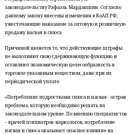
законодательству Рафаэль Марданшин. Согласно
данному закону внесены изменения в КоАП РФ,
ужесточающие наказание за оптовую и розничную
продажу насвая и снюса
Причиной является то, что действующие штрафы
не выполняют свою сдерживающую функцию и
оставляют экономическую целесообразность в
торговле указанным веществом, даже при их
периодической уплате.
«Потребление подростками снюса и насвая - острая
проблема, которую необходимо решать на
законодательном уровне. По мнению специалистов
– врачей психиатров-наркологов, потребление
насвая и снюса оказывает опасное влияние на