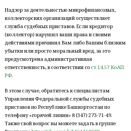
Надзор за деятельностью микрофинансовых,
коллекторских организаций осуществляет
служба судебных приставов. Если кредитор
(коллектор) нарушил ваши права и своими
действиями причинил Вам либо Вашим близким
убытки или просто моральный вред, за это
предусмотрена административная
ответственность, в соответствии со
ст.14.57 КоАП
РФ
.
В этом случае, обратитесь к специалистам
Управления Федеральной службы судебных
приставов по Республике Башкортостан по
телефону «горячей линии» 8 (347) 273-71-49.
Также свой вопрос вы можете задать в группе