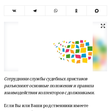
Сотрудники службы судебных приставов
разъясняют основные положения и правила
взаимодействия коллекторов с должниками.
Если Вы или Ваши родственники имеете