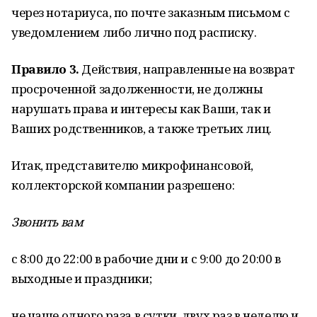
через нотариуса, по почте заказным письмом с
уведомлением либо лично под расписку.
Правило 3.
Действия, направленные на возврат
просроченной задолженности, не должны
нарушать права и интересы как Ваши, так и
Ваших родственников, а также третьих лиц.
Итак, представителю микрофинансовой,
коллекторской компании разрешено:
Звонить вам
с 8:00 до 22:00 в рабочие дни и с 9:00 до 20:00 в
выходные и праздники;
не чаще одного раза в сутки, двух раз в неделю и