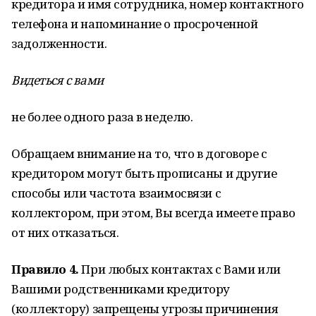
кредитора и имя сотрудника, номер контактного
телефона и напоминание о просроченной
задолженности.
Видеться с вами
не более одного раза в неделю.
Обращаем внимание на то, что в договоре с
кредитором могут быть прописаны и другие
способы или частота взаимосвязи с
коллектором, при этом, Вы всегда имеете право
от них отказаться.
Правило 4.
При любых контактах с Вами или
Вашими родственниками кредитору
(коллектору) запрещены угрозы причинения