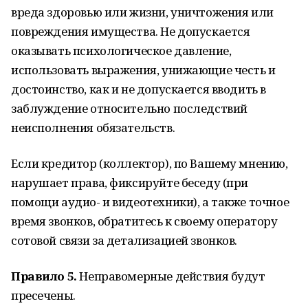
вреда здоровью или жизни, уничтожения или
повреждения имущества. Не допускается
оказывать психологическое давление,
использовать выражения, унижающие честь и
достоинство, как и не допускается вводить в
заблуждение относительно последствий
неисполнения обязательств.
Если кредитор (коллектор), по Вашему мнению,
нарушает права, фиксируйте беседу (при
помощи аудио- и видеотехники), а также точное
время звонков, обратитесь к своему оператору
сотовой связи за детализацией звонков.
Правило 5.
Неправомерные действия будут
пресечены.