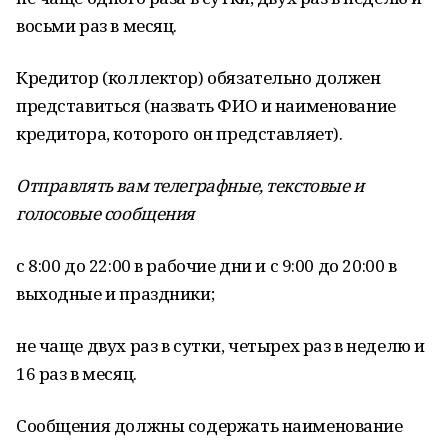
восьми раз в месяц.
Кредитор (коллектор) обязательно должен
представиться (назвать ФИО и наименование
кредитора, которого он представляет).
Отправлять вам телеграфные, текстовые и
голосовые сообщения
с 8:00 до 22:00 в рабочие дни и с 9:00 до 20:00 в
выходные и праздники;
не чаще двух раз в сутки, четырех раз в неделю и
16 раз в месяц.
Сообщения должны содержать наименование