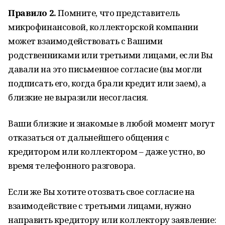
Правило 2.
Помните, что представитель
микрофинансовой, коллекторской компании
может взаимодействовать с Вашими
родственниками или третьими лицами, если Вы
давали на это письменное согласие (вы могли
подписать его, когда брали кредит или заем), а
близкие не выразили несогласия.
Ваши близкие и знакомые в любой момент могут
отказаться от дальнейшего общения с
кредитором или коллектором – даже устно, во
время телефонного разговора.
Если же Вы хотите отозвать свое согласие на
взаимодействие с третьими лицами, нужно
направить кредитору или коллектору заявление: