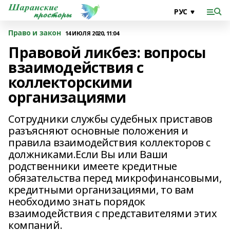
Право и закон
14 ИЮЛЯ 2020, 11:04
Правовой ликбез: вопросы
взаимодействия с
коллекторскими
организациями
Сотрудники службы судебных приставов
разъясняют основные положения и
правила взаимодействия коллекторов с
должниками.Если Вы или Ваши
родственники имеете кредитные
обязательства перед микрофинансовыми,
кредитными организациями, то вам
необходимо знать порядок
взаимодействия с представителями этих
компаний.