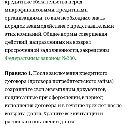
кредитные обязательства перед
микрофинансовыми, кредитными
организациями, то вам необходимо знать
порядок взаимодействия с представителями
этих компаний. Общие нормы совершения
действий, направленных на возврат
просроченной задолженности, закреплены
Федеральным законом №230
.
Правило 1.
После заключения кредитного
договора (договора потребительского займа)
сохраняйте свои экземпляры документов,
подписанные при оформлении, в период
исполнения договора и в течение трех лет после
возврата долга. Храните все квитанции и
расписки о погашении долга.