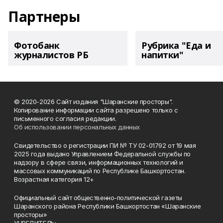
Партнеры
Фотобанк
Рубрика "Еда и
журналистов РБ
напитки"
© 2020-2026 Сайт издания "Шаранские просторы".
Копирование информации сайта разрешено только с
письменного согласия редакции.
Об использовании персональных данных
Свидетельство о регистрации ПИ № ТУ 02-01792 от 19 мая
2025 года выдано Управлением Федеральной службы по
надзору в сфере связи, информационных технологий и
массовых коммуникаций по Республике Башкортостан.
Возрастная категория 12+
Официальный сайт общественно-политической газеты
Шаранского района Республики Башкортостан «Шаранские
просторы»