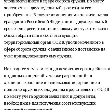
уполномоченного в сфере оборота оружия, по месту
жительства в двухнедельный срок со дня его
приобретения. В случае изменения места жительства
гражданин Российской Федерации в двухнедельный
срок со дня регистрации по новому месту жительства
обязан обратиться в соответствующий
территориальный орган ФОИВ, уполномоченного в
сфере оборота оружия, с заявлением о постановке на
учет принадлежащего ему оружия.
Не позднее чем за месяц до истечения срока действия
выданных лицензий, а также разрешений на
хранение, хранение и использование, хранение и
ношение оружия их владельцы представляют в ФОИВ
по месту учета оружия заявления и документы,
необходимые для получения соответствующих