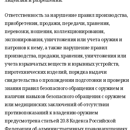
лицензий и разрешений.
Ответственность за нарушение правил производства,
приобретения, продажи, передачи, хранения,
перевозки, ношения, коллекционирования,
экспонирования, уничтожения или учета оружия и
патронов к нему, а также нарушение правил
производства, продажи, хранения, уничтожения или
учета взрывчатых веществ и взрывных устройств,
пиротехнических изделий, порядка выдачи
свидетельства о прохождении подготовки и проверки
знания правил безопасного обращения с оружием и
наличия навыков безопасного обращения с оружием
или медицинских заключений об отсутствии
противопоказаний к владению оружием
предусмотрена статьей 20.8 Кодекса Российской
Федерации об административных правонарушениях.