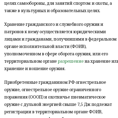
целях самообороны, для занятий спортом и охоты, а
также в культурных и образовательных целях.
Хранение гражданского и служебного оружия и
патронов к нему осуществляется юридическими
лицами и гражданами, получившими в федеральном
органе исполнительной власти (ФОИВ),
уполномоченном в сфере оборота оружия, или его
территориальном органе
разрешение
на хранение ил
хранение и ношение оружия.
Приобретенные гражданином РФ огнестрельное
оружие, огнестрельное оружие ограниченного
поражения (ОООП) и охотничье пневматическое
оружие с дульной энергией свыше 7,5 Дж подлежат
регистрации в территориальном органе ФОИВ,