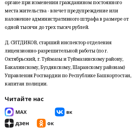
органе при изменении гражданином постоянного
места жительства - влечет предупреждение или
наложение административного штрафа в размере от
одной тысячи до трех тысяч рублей.
Д. СИТДИКОВ, старший инспектор отделения
лицензионно-разрешительной работы (по г.
Октябрьский, г. Туймазы и Туймазинскому району,
Бакалинскому, Буздякскому, Шаранскому районам)
Управления Росгвардии по Республике Башкортостан,
капитан полиции.
Читайте нас