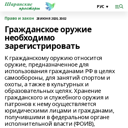
Право и закон
28 ИЮНЯ 2020, 20:02
Гражданское оружие
необходимо
зарегистрировать
К гражданскому оружию относится
оружие, предназначенное для
использования гражданами РФ в целях
самообороны, для занятий спортом и
охоты, а также в культурных и
образовательных целях. Хранение
гражданского и служебного оружия и
патронов к нему осуществляется
юридическими лицами и гражданами,
получившими в федеральном органе
исполнительной власти (ФОИВ),