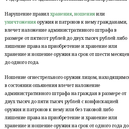
Нарушение правил
хранения
,
ношения
или
уничтожения
оружия и патронов к нему гражданами,
влечет наложение административного штрафа в
размере от пятисот рублей до двух тысяч рублей либо
лишение права на приобретение и хранение или
хранение и ношение оружия на срок от шести месяце
до одного года.
Ношение огнестрельного оружия лицом, находящимс
в состоянии опьянения влечет наложение
административного штрафа на граждан в размере от
двух тысяч до пяти тысяч рублей с конфискацией
оружия и патронов к нему или без таковой либо
лишение права на приобретение и хранение или
хранение и ношение оружия на срок от одного года до