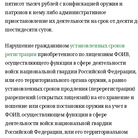
пятисот тысяч рублей с конфискацией оружия и
патронов к нему либо административное
приостановление их деятельности на срок от десяти д
шестидесяти суток.
Нарушение гражданином
установленных сроков
регистрации
приобретенного по лицензиям ФОИВ,
осуществляющего функции в сфере деятельности
войск национальной гвардии Российской Федерации,
или его территориального органа оружия, а равно
установленных сроков продления (перерегистрации)
разрешений (открытых лицензий) на его хранение и
ношение или сроков постановки оружия на учет в
ФОИВ, осуществляющем функции в сфере
деятельности войск национальной гвардии
Российской Федерации, или его территориальном