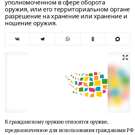
уполномоченном в сфере оборота
оружия, или его территориальном органе
разрешение на хранение или хранение и
ношение оружия.
К гражданскому оружию относится оружие,
предназначенное для использования гражданами РФ 