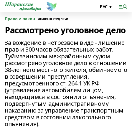
Право и закон
20 ИЮНЯ 2020, 18:41
Рассмотрено уголовное дело
За вождение в нетрезвом виде - лишение
прав и 300 часов обязательных работ.
Туймазинским межрайонным судом
рассмотрено уголовное дело в отношении
38-летнего местного жителя, обвиняемого
в совершении преступления,
предусмотренного ст. 264.1 УК РФ
(управление автомобилем лицом,
находящимся в состоянии опьянения,
подвергнутым административному
наказанию за управление транспортным
средством в состоянии алкогольного
опьянения).