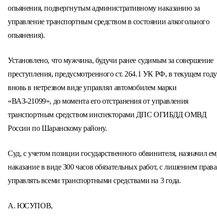
опьянения, подвергнутым административному наказанию за
управление транспортным средством в состоянии алкогольного
опьянения).
Установлено, что мужчина, будучи ранее судимым за совершение
преступления, предусмотренного ст. 264.1 УК РФ, в текущем году
вновь в нетрезвом виде управлял автомобилем марки
«ВАЗ-21099», до момента его отстранения от управления
транспортным средством инспекторами ДПС ОГИБДД ОМВД
России по Шаранскому району.
Суд, с учетом позиции государственного обвинителя, назначил ем
наказание в виде 300 часов обязательных работ, с лишением права
управлять всеми транспортными средствами на 3 года.
А. ЮСУПОВ,