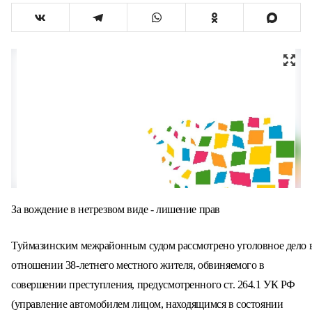
За вождение в нетрезвом виде - лишение прав
Туймазинским межрайонным судом рассмотрено уголовное дело 
отношении 38-летнего местного жителя, обвиняемого в
совершении преступления, предусмотренного ст. 264.1 УК РФ
(управление автомобилем лицом, находящимся в состоянии