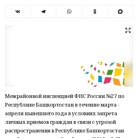
Межрайонной инспекцией ФНС России №27 по
Республике Башкортостан в течение марта -
апреля нынешнего года в условиях запрета
личных приемов граждан в связи с угрозой
распространения в Республике Башкортостан