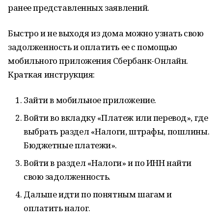
ранее представленных заявлений.
Быстро и не выходя из дома можно узнать свою
задолженность и оплатить ее с помощью
мобильного приложения Сбербанк-Онлайн.
Краткая инструкция:
Зайти в мобильное приложение.
Войти во вкладку «Платеж или перевод», где
выбрать раздел «Налоги, штрафы, пошлины.
Бюджетные платежи».
Войти в раздел «Налоги» и по ИНН найти
свою задолженность.
Дальше идти по понятным шагам и
оплатить налог.