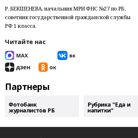
Р. БЕКШЕНЕВА, начальник МРИ ФНС №27 по РБ,
советник государственной гражданской службы
РФ 1 класса.
Читайте нас
Партнеры
Фотобанк
Рубрика "Еда и
журналистов РБ
напитки"