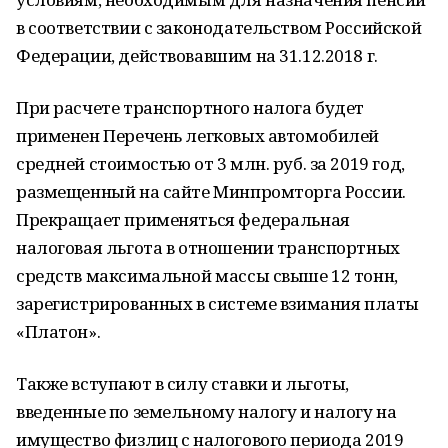
в соответствии с законодательством Российской
Федерации, действовавшим на 31.12.2018 г.
При расчете транспортного налога будет
применен Перечень легковых автомобилей
средней стоимостью от 3 млн. руб. за 2019 год,
размещенный на сайте Минпромторга России.
Прекращает применяться федеральная
налоговая льгота в отношении транспортных
средств максимальной массы свыше 12 тонн,
зарегистрированных в системе взимания платы
«Платон».
Также вступают в силу ставки и льготы,
введенные по земельному налогу и налогу на
имущество физлиц с налогового периода 2019