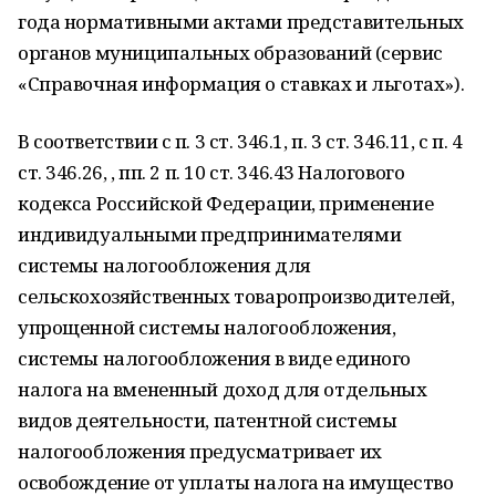
года нормативными актами представительных
органов муниципальных образований (сервис
«Справочная информация о ставках и льготах»).
В соответствии с п. 3 ст. 346.1, п. 3 ст. 346.11, с п. 4
ст. 346.26, , пп. 2 п. 10 ст. 346.43 Налогового
кодекса Российской Федерации, применение
индивидуальными предпринимателями
системы налогообложения для
сельскохозяйственных товаропроизводителей,
упрощенной системы налогообложения,
системы налогообложения в виде единого
налога на вмененный доход для отдельных
видов деятельности, патентной системы
налогообложения предусматривает их
освобождение от уплаты налога на имущество