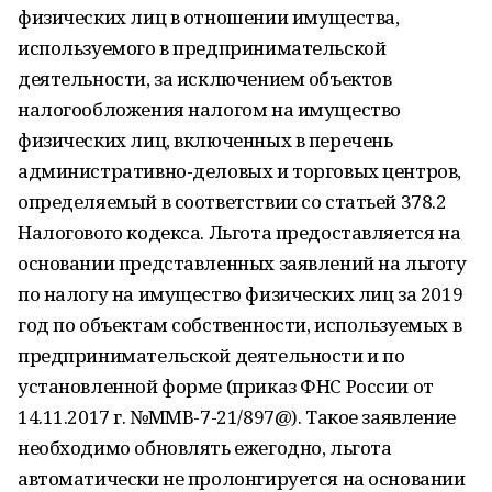
физических лиц в отношении имущества,
используемого в предпринимательской
деятельности, за исключением объектов
налогообложения налогом на имущество
физических лиц, включенных в перечень
административно-деловых и торговых центров,
определяемый в соответствии со статьей 378.2
Налогового кодекса. Льгота предоставляется на
основании представленных заявлений на льготу
по налогу на имущество физических лиц за 2019
год по объектам собственности, используемых в
предпринимательской деятельности и по
установленной форме (приказ ФНС России от
14.11.2017 г. №ММВ-7-21/897@). Такое заявление
необходимо обновлять ежегодно, льгота
автоматически не пролонгируется на основании