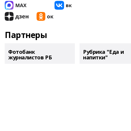
Партнеры
Фотобанк
Рубрика "Еда и
журналистов РБ
напитки"