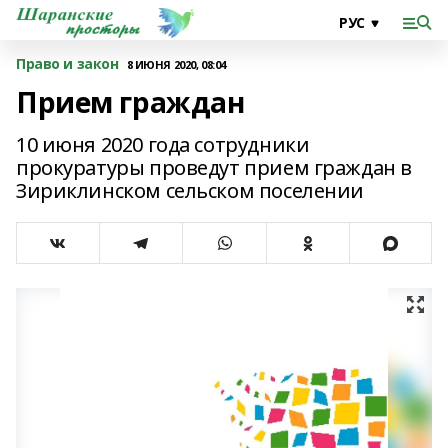
Право и закон
8 ИЮНЯ 2020, 08:04
Прием граждан
10 июня 2020 года сотрудники
прокуратуры проведут прием граждан в
Зириклинском сельском поселении