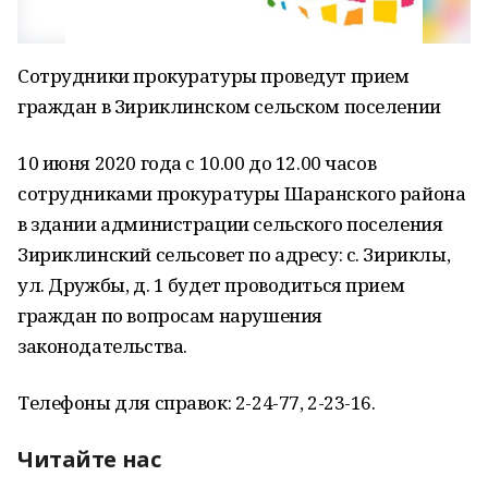
Сотрудники прокуратуры проведут прием
граждан в Зириклинском сельском поселении
10 июня 2020 года с 10.00 до 12.00 часов
сотрудниками прокуратуры Шаранского района
в здании администрации сельского поселения
Зириклинский сельсовет по адресу: с. Зириклы,
ул. Дружбы, д. 1 будет проводиться прием
граждан по вопросам нарушения
законодательства.
Телефоны для справок: 2-24-77, 2-23-16.
Читайте нас