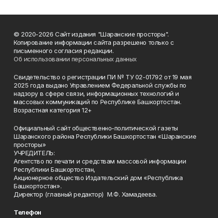
© 2020-2026 Сайт издания "Шаранские просторы".
Копирование информации сайта разрешено только с
письменного согласия редакции.
Об использовании персональных данных
Свидетельство о регистрации ПИ № ТУ 02-01792 от 19 мая
2025 года выдано Управлением Федеральной службы по
надзору в сфере связи, информационных технологий и
массовых коммуникаций по Республике Башкортостан.
Возрастная категория 12+
Официальный сайт общественно-политической газеты
Шаранского района Республики Башкортостан «Шаранские
просторы»
УЧРЕДИТЕЛЬ:
Агентство по печати и средствам массовой информации
Республики Башкортостан,
Акционерное общество Издательский дом «Республика
Башкортостан».
Директор (главный редактор) М.Ф. Хамадеева.
Телефон