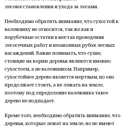
лесовосстановления и ухода за лесами.
Необходимо обратить внимание, что сухостой к
валежнику не относится, так же как и
порубочные остатки в местах проведения
лесосечных работ и незаконных рубок лесных
насаждений. Важно понимать, что сухие,
стоящие на корню деревья являются именно
сухостоем, а не валежником. Например,
сухостойное дерево является мертвым, но оно
продолжает стоять, а не лежать на земле,
поэтому под определение валежника такое
дерево не подпадает.
Кроме того, необходимо обратить внимание, что
деревья, которые лежат на земле, но не имеют