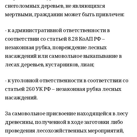
снеголомных деревьев, не являющихся
мертвыми, гражданин может быть привлечен:
- к административной ответственности в
соответствии со статьей 8.28 КоАП РФ –
незаконная рубка, повреждение лесных
насаждений или самовольное выкапывание в
лесах деревьев, кустарников, лиан;
- к уголовной ответственности в соответствии со
статьей 260 УК РФ – незаконная рубка лесных
насаждений.
За самовольное присвоение находящейся в лесу
древесины, полученной в ходе заготовки либо
проведения лесохозяйственных мероприятий,