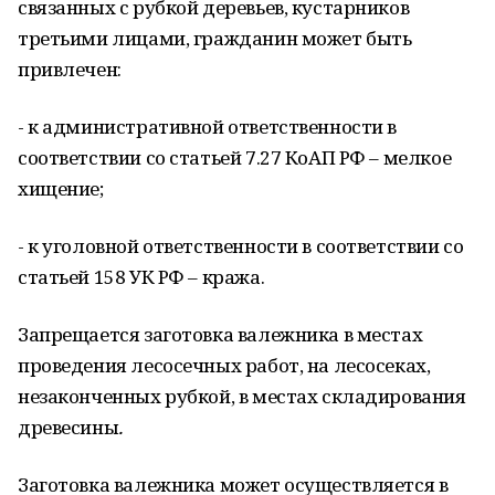
связанных с рубкой деревьев, кустарников
третьими лицами, гражданин может быть
привлечен:
- к административной ответственности в
соответствии со статьей 7.27 КоАП РФ – мелкое
хищение;
- к уголовной ответственности в соответствии со
статьей 158 УК РФ – кража.
Запрещается заготовка валежника в местах
проведения лесосечных работ, на лесосеках,
незаконченных рубкой, в местах складирования
древесины
.
Заготовка валежника может осуществляется в