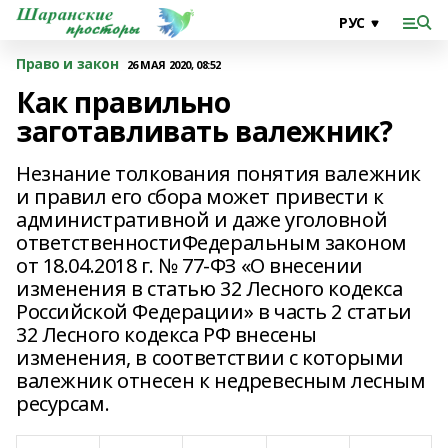
Право и закон
26 МАЯ 2020, 08:52
Как правильно
заготавливать валежник?
Незнание толкования понятия валежник
и правил его сбора может привести к
административной и даже уголовной
ответственностиФедеральным законом
от 18.04.2018 г. № 77-ФЗ «О внесении
изменения в статью 32 Лесного кодекса
Российской Федерации» в часть 2 статьи
32 Лесного кодекса РФ внесены
изменения, в соответствии с которыми
валежник отнесен к недревесным лесным
ресурсам.