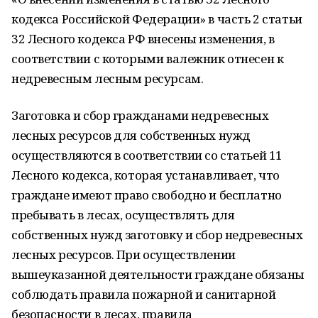
кодекса Российской Федерации» в часть 2 статьи
32 Лесного кодекса РФ внесены изменения, в
соответствии с которыми валежник отнесен к
недревесным лесным ресурсам.
Заготовка и сбор гражданами недревесных
лесных ресурсов для собственных нужд
осуществляются в соответствии со статьей 11
Лесного кодекса, которая устанавливает, что
граждане имеют право свободно и бесплатно
пребывать в лесах, осуществлять для
собственных нужд заготовку и сбор недревесных
лесных ресурсов. При осуществлении
вышеуказанной деятельности граждане обязаны
соблюдать правила пожарной и санитарной
безопасности в лесах, правила