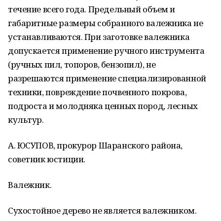
течение всего года. Предельный объем и
габаритные размеры собранного валежника не
устанавливаются. При заготовке валежника
допускается применение ручного инструмента
(ручных пил, топоров, бензопил), не
разрешаются применение специализированной
техники, повреждение почвенного покрова,
подроста и молодняка ценных пород, лесных
культур.
А. ЮСУПОВ, прокурор Шаранского района,
советник юстиции.
Валежник.
Сухостойное дерево не является валежником.