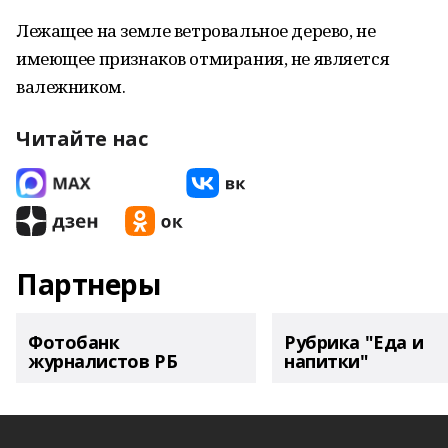
Лежащее на земле ветровальное дерево, не
имеющее признаков отмирания, не является
валежником.
Читайте нас
Партнеры
Фотобанк
Рубрика "Еда и
журналистов РБ
напитки"