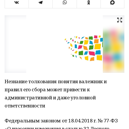
Незнание толкования понятия валежник и
правил его сбора может привести к
административной и даже уголовной
ответственности
Федеральным законом от 18.04.2018 г. № 77-ФЗ
«О внесении изменения в статью 32 Лесного