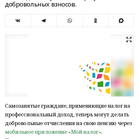
добровольных взносов.
Самозанятые граждане, применяющие налог на
профессиональный доход, теперь могут делать
добровольные отчисления на свою пенсию через
мобильное приложение «Мой налог»
.