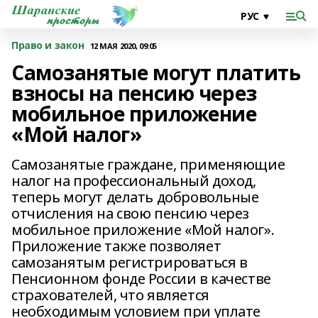
Право и закон
12 МАЯ 2020, 09:05
Самозанятые могут платить
взносы на пенсию через
мобильное приложение
«Мой налог»
Самозанятые граждане, применяющие
налог на профессиональный доход,
теперь могут делать добровольные
отчисления на свою пенсию через
мобильное приложение «Мой налог».
Приложение также позволяет
самозанятым регистрироваться в
Пенсионном фонде России в качестве
страхователей, что является
необходимым условием при уплате