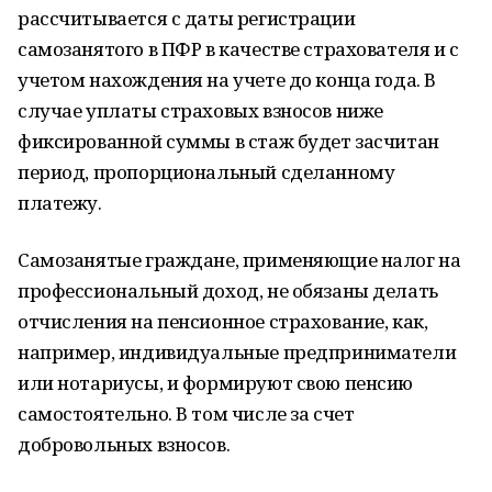
рассчитывается с даты регистрации
самозанятого в ПФР в качестве страхователя и с
учетом нахождения на учете до конца года. В
случае уплаты страховых взносов ниже
фиксированной суммы в стаж будет засчитан
период, пропорциональный сделанному
платежу.
Самозанятые граждане, применяющие налог на
профессиональный доход, не обязаны делать
отчисления на пенсионное страхование, как,
например, индивидуальные предприниматели
или нотариусы, и формируют свою пенсию
самостоятельно. В том числе за счет
добровольных взносов.