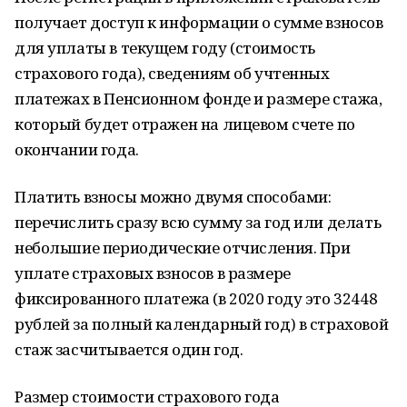
получает доступ к информации о сумме взносов
для уплаты в текущем году (стоимость
страхового года), сведениям об учтенных
платежах в Пенсионном фонде и размере стажа,
который будет отражен на лицевом счете по
окончании года.
Платить взносы можно двумя способами:
перечислить сразу всю сумму за год или делать
небольшие периодические отчисления. При
уплате страховых взносов в размере
фиксированного платежа (в 2020 году это 32448
рублей за полный календарный год) в страховой
стаж засчитывается один год.
Размер стоимости страхового года