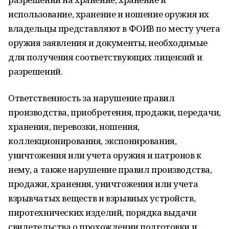
использование, хранение и ношение оружия их
владельцы представляют в ФОИВ по месту учета
оружия заявления и документы, необходимые
для получения соответствующих лицензий и
разрешений.
Ответственность за нарушение правил
производства, приобретения, продажи, передачи,
хранения, перевозки, ношения,
коллекционирования, экспонирования,
уничтожения или учета оружия и патронов к
нему, а также нарушение правил производства,
продажи, хранения, уничтожения или учета
взрывчатых веществ и взрывных устройств,
пиротехнических изделий, порядка выдачи
свидетельства о прохождении подготовки и