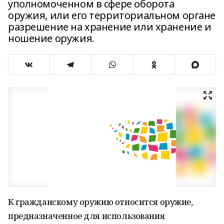
уполномоченном в сфере оборота
оружия, или его территориальном органе
разрешение на хранение или хранение и
ношение оружия.
К гражданскому оружию относится оружие,
предназначенное для использования