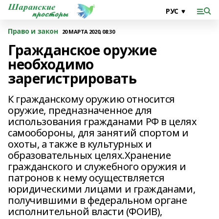
Право и закон
20 МАРТА 2020, 08:30
Гражданское оружие
необходимо
зарегистрировать
К гражданскому оружию относится
оружие, предназначенное для
использования гражданами РФ в целях
самообороны, для занятий спортом и
охоты, а также в культурных и
образовательных целях.Хранение
гражданского и служебного оружия и
патронов к нему осуществляется
юридическими лицами и гражданами,
получившими в федеральном органе
исполнительной власти (ФОИВ),