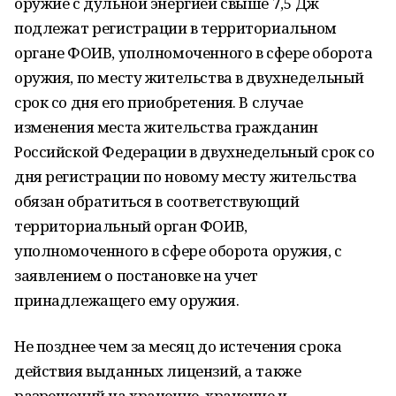
оружие с дульной энергией свыше 7,5 Дж
подлежат регистрации в территориальном
органе ФОИВ, уполномоченного в сфере оборота
оружия, по месту жительства в двухнедельный
срок со дня его приобретения. В случае
изменения места жительства гражданин
Российской Федерации в двухнедельный срок со
дня регистрации по новому месту жительства
обязан обратиться в соответствующий
территориальный орган ФОИВ,
уполномоченного в сфере оборота оружия, с
заявлением о постановке на учет
принадлежащего ему оружия.
Не позднее чем за месяц до истечения срока
действия выданных лицензий, а также
разрешений на хранение, хранение и