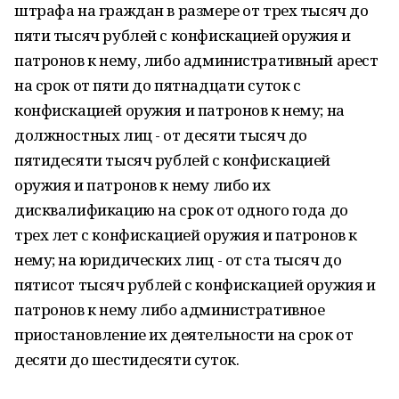
штрафа на граждан в размере от трех тысяч до
пяти тысяч рублей с конфискацией оружия и
патронов к нему, либо административный арест
на срок от пяти до пятнадцати суток с
конфискацией оружия и патронов к нему; на
должностных лиц - от десяти тысяч до
пятидесяти тысяч рублей с конфискацией
оружия и патронов к нему либо их
дисквалификацию на срок от одного года до
трех лет с конфискацией оружия и патронов к
нему; на юридических лиц - от ста тысяч до
пятисот тысяч рублей с конфискацией оружия и
патронов к нему либо административное
приостановление их деятельности на срок от
десяти до шестидесяти суток.