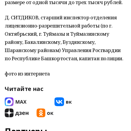
размере от одной тысячи до трех тысяч рублей.
Д. СИТДИКОВ, старший инспектор отделения
лицензионно-разрешительной работы (по г.
Октябрьский, г. Туймазы и Туймазинскому
району, Бакалинскому, Буздякскому,
Шаранскому районам) Управления Росгвардии
по Республике Башкортостан, капитан полиции.
фото из интернета
Читайте нас