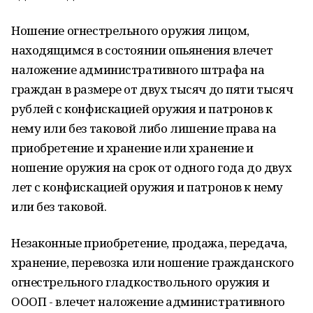
Ношение огнестрельного оружия лицом,
находящимся в состоянии опьянения влечет
наложение административного штрафа на
граждан в размере от двух тысяч до пяти тысяч
рублей с конфискацией оружия и патронов к
нему или без таковой либо лишение права на
приобретение и хранение или хранение и
ношение оружия на срок от одного года до двух
лет с конфискацией оружия и патронов к нему
или без таковой.
Незаконные приобретение, продажа, передача,
хранение, перевозка или ношение гражданского
огнестрельного гладкоствольного оружия и
ОООП - влечет наложение административного