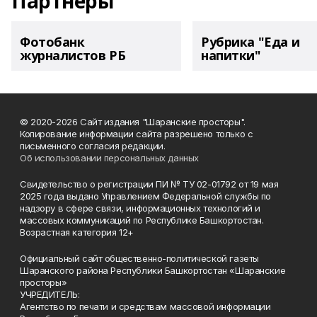
Партнеры
Фотобанк
Рубрика "Еда и
журналистов РБ
напитки"
© 2020-2026 Сайт издания "Шаранские просторы".
Копирование информации сайта разрешено только с
письменного согласия редакции.
Об использовании персональных данных
Свидетельство о регистрации ПИ № ТУ 02-01792 от 19 мая
2025 года выдано Управлением Федеральной службы по
надзору в сфере связи, информационных технологий и
массовых коммуникаций по Республике Башкортостан.
Возрастная категория 12+
Официальный сайт общественно-политической газеты
Шаранского района Республики Башкортостан «Шаранские
просторы»
УЧРЕДИТЕЛЬ:
Агентство по печати и средствам массовой информации