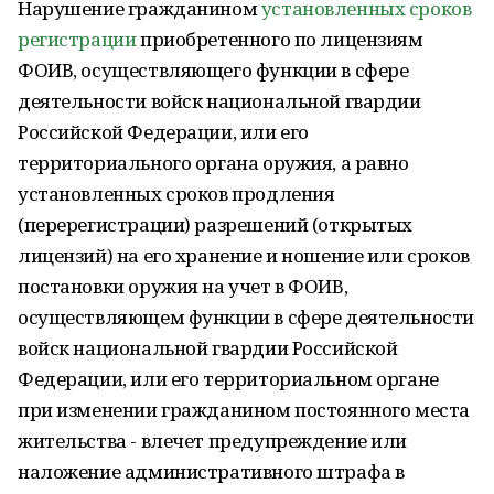
Нарушение гражданином
установленных сроков
регистрации
приобретенного по лицензиям
ФОИВ, осуществляющего функции в сфере
деятельности войск национальной гвардии
Российской Федерации, или его
территориального органа оружия, а равно
установленных сроков продления
(перерегистрации) разрешений (открытых
лицензий) на его хранение и ношение или сроков
постановки оружия на учет в ФОИВ,
осуществляющем функции в сфере деятельности
войск национальной гвардии Российской
Федерации, или его территориальном органе
при изменении гражданином постоянного места
жительства - влечет предупреждение или
наложение административного штрафа в