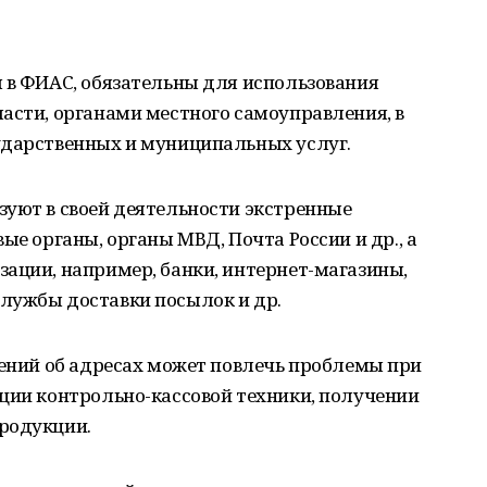
 в ФИАС, обязательны для использования
асти, органами местного самоуправления, в
ударственных и муниципальных услуг.
зуют в своей деятельности экстренные
ые органы, органы МВД, Почта России и др., а
ации, например, банки, интернет-магазины,
лужбы доставки посылок и др.
дений об адресах может повлечь проблемы при
ции контрольно-кассовой техники, получении
родукции.