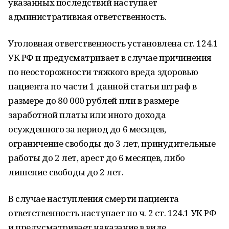
указанных последствий наступает
административная ответственность.
Уголовная ответственность установлена ст. 124.1
УК РФ и предусматривает в случае причинения
по неосторожности тяжкого вреда здоровью
пациента по части 1 данной статьи штраф в
размере до 80 000 рублей или в размере
заработной платы или иного дохода
осужденного за период до 6 месяцев,
ограничение свободы до 3 лет, принудительные
работы до 2 лет, арест до 6 месяцев, либо
лишение свободы до 2 лет.
В случае наступления смерти пациента
ответственность наступает по ч. 2 ст. 124.1 УК РФ
и предусматривает наказание в виде