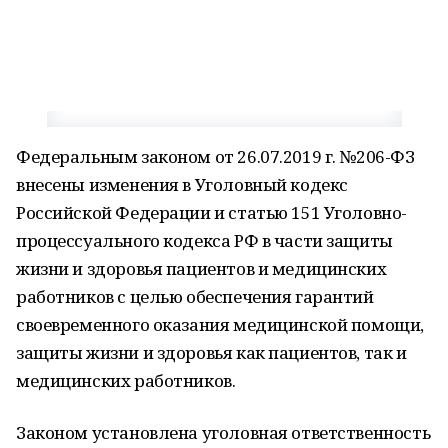
Федеральным законом от 26.07.2019 г. №206-ФЗ
внесены изменения в Уголовный кодекс
Российской Федерации и статью 151 Уголовно-
процессуального кодекса РФ в части защиты
жизни и здоровья пациентов и медицинских
работников с целью обеспечения гарантий
своевременного оказания медицинской помощи,
защиты жизни и здоровья как пациентов, так и
медицинских работников.
Законом установлена уголовная ответственность