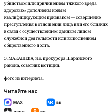
убийством или причинением тяжкого вреда
здоровью» дополнены новым
квалифицирующим признаком — совершение
преступления в отношении лица или его близких
в связи с осуществлением данным лицом
служебной деятельности или выполнением
общественного долга.
Э. МАКАШЕВА, и.о. прокурора Шаранского
района, советник юстиции.
фото из интернета.
Читайте нас