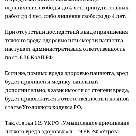
ограничения свободы до 4 лет, принудительных
работ до 4 лет, либо лишения свободы до 4 лет.
При отсутствии последствий в виде причинения
тяжкого вреда здоровью или смерти пациента
наступает административная ответственность
по ст. 6.36 КоАП РФ.
Если же, помимо вреда здоровью пациента, вред
будет причинен и медику, виновный
дополнительно, в зависимости от степени вреда,
будет привлекаться к ответственности и по иной
статье Уголовного кодекса РФ.
Так, статьи 115 УК РФ «Умышленное причинение
легкого вреда здоровью» и 119 УК РФ «Угроза