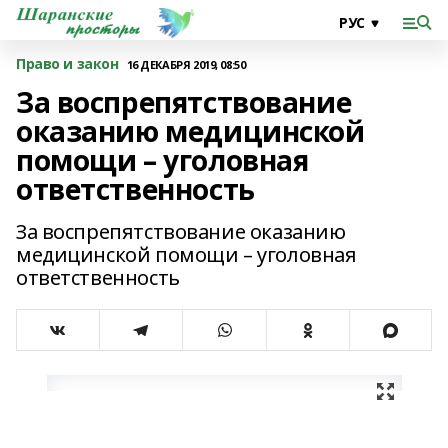
Право и закон
16 ДЕКАБРЯ 2019, 08:50
За воспрепятствование
оказанию медицинской
помощи – уголовная
ответственность
За воспрепятствование оказанию
медицинской помощи – уголовная
ответственность