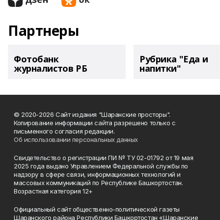
Партнеры
Фотобанк
Рубрика "Еда и
журналистов РБ
напитки"
© 2020-2026 Сайт издания "Шаранские просторы".
Копирование информации сайта разрешено только с
письменного согласия редакции.
Об использовании персональных данных
Свидетельство о регистрации ПИ № ТУ 02-01792 от 19 мая
2025 года выдано Управлением Федеральной службы по
надзору в сфере связи, информационных технологий и
массовых коммуникаций по Республике Башкортостан.
Возрастная категория 12+
Официальный сайт общественно-политической газеты
Шаранского района Республики Башкортостан «Шаранские