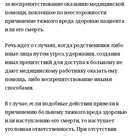
за воспрепятствование оказанию медицинской
помощи, повлекшее по неосторожности
причинение тяжкого вреда здоровью пациента
или его смерть.
Речь идет о случаях, когда родственники либо
иные лица путем угроз, удержания, создания
иных препятствий для доступа к больному не
дают медицинскому работнику оказать ему
помощь, либо воспрепятствование иными
способами.
В случае, если подобные действия привели к
причинению больному тяжкого вреда здоровью
или наступлению его смерти, то наступает
уголовная ответственность. При отсутствии