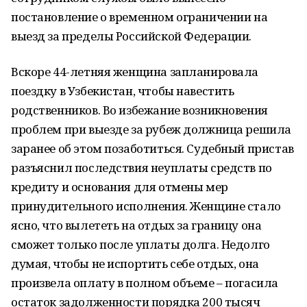
постановление о временном ограничении на
выезд за пределы Российской Федерации.
Вскоре 44-летняя женщина запланировала
поездку в Узбекистан, чтобы навестить
родственников. Во избежание возникновения
проблем при выезде за рубеж должница решила
заранее об этом позаботиться. Судебный пристав
разъяснил последствия неуплаты средств по
кредиту и основания для отмены мер
принудительного исполнения. Женщине стало
ясно, что вылететь на отдых за границу она
сможет только после уплаты долга. Недолго
думая, чтобы не испортить себе отдых, она
произвела оплату в полном объеме – погасила
остаток задолженности порядка 200 тысяч