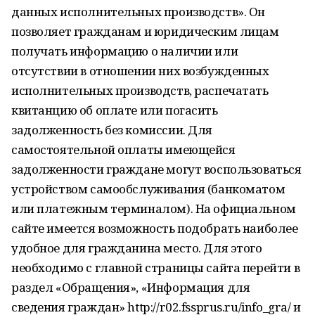
данных исполнительных производств». Он
позволяет гражданам и юридическим лицам
получать информацию о наличии или
отсутствии в отношении них возбужденных
исполнительных производств, распечатать
квитанцию об оплате или погасить
задолженность без комиссии. Для
самостоятельной оплаты имеющейся
задолженности граждане могут воспользоваться
устройством самообслуживания (банкоматом
или платежным терминалом). На официальном
сайте имеется возможность подобрать наиболее
удобное для гражданина место. Для этого
необходимо с главной страницы сайта перейти в
раздел «Обращения», «Информация для
сведения граждан» http://r02.fssprus.ru/info_gra/ и