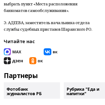
выбрать пункт «Места расположения
банкоматов самообслуживания».
Э. АДЕЕВА, заместитель начальника отдела
службы судебных приставов Шаранского РО.
Читайте нас
Партнеры
Фотобанк
Рубрика "Еда и
журналистов РБ
напитки"