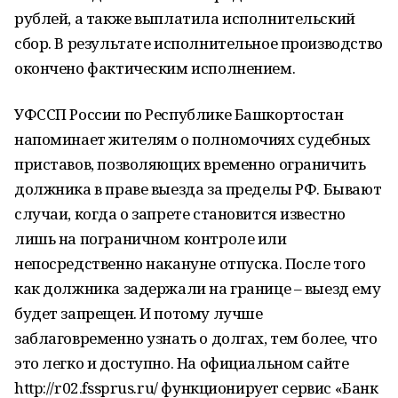
рублей, а также выплатила исполнительский
сбор. В результате исполнительное производство
окончено фактическим исполнением.
УФССП России по Республике Башкортостан
напоминает жителям о полномочиях судебных
приставов, позволяющих временно ограничить
должника в праве выезда за пределы РФ. Бывают
случаи, когда о запрете становится известно
лишь на пограничном контроле или
непосредственно накануне отпуска. После того
как должника задержали на границе – выезд ему
будет запрещен. И потому лучше
заблаговременно узнать о долгах, тем более, что
это легко и доступно. На официальном сайте
http://r02.fssprus.ru/ функционирует сервис «Банк