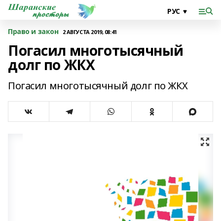
Право и закон
2 АВГУСТА 2019, 08:41
Погасил многотысячный
долг по ЖКХ
Погасил многотысячный долг по ЖКХ