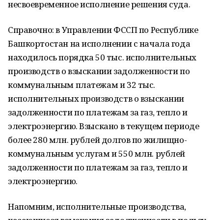
несвоевременное исполнение решения суда.
Справочно: в Управлении ФССП по Республике
Башкортостан на исполнении с начала года
находилось порядка 50 тыс. исполнительных
производств о взыскании задолженности по
коммунальным платежам и 32 тыс.
исполнительных производств о взыскании
задолженности по платежам за газ, тепло и
электроэнергию. Взыскано в текущем периоде
более 280 млн. рублей долгов по жилищно-
коммунальным услугам и 550 млн. рублей
задолженности по платежам за газ, тепло и
электроэнергию.
Напомним, исполнительные производства,