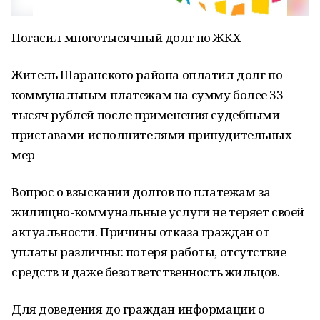
Погасил многотысячный долг по ЖКХ
Житель Шаранского района оплатил долг по
коммунальным платежам на сумму более 33
тысяч рублей после применения судебными
приставами-исполнителями принудительных
мер
Вопрос о взыскании долгов по платежам за
жилищно-коммунальные услуги не теряет своей
актуальности. Причины отказа граждан от
уплаты различны: потеря работы, отсутствие
средств и даже безответственность жильцов.
Для доведения до граждан информации о