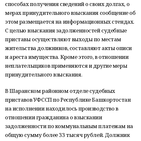
способах получения сведений о своих долгах, о
мерах принудительного взыскания сообщение об
этом размещается на информационных стендах.
С целью взыскания задолженностей судебные
приставы осуществляют выходы по местам
жительства должников, составляют акты описи
и ареста имущества. Кроме этого, в отношении
неплательщиков применяются и другие меры
принудительного взыскания.
В Шаранском районном отделе судебных
приставов УФССП по Республике Башкортостан
на исполнении находилось производство в
отношении гражданина о взыскании
задолженности по коммунальным платежам на
общую сумму более 33 тысяч рублей. Должник