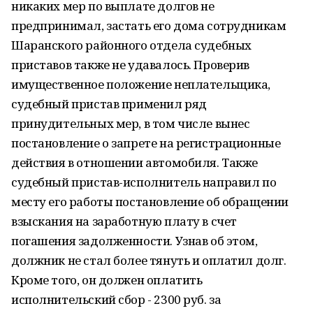
никаких мер по выплате долгов не
предпринимал, застать его дома сотрудникам
Шаранского районного отдела судебных
приставов также не удавалось. Проверив
имущественное положение неплательщика,
судебный пристав применил ряд
принудительных мер, в том числе вынес
постановление о запрете на регистрационные
действия в отношении автомобиля. Также
судебный пристав-исполнитель направил по
месту его работы постановление об обращении
взыскания на заработную плату в счет
погашения задолженности. Узнав об этом,
должник не стал более тянуть и оплатил долг.
Кроме того, он должен оплатить
исполнительский сбор - 2300 руб. за