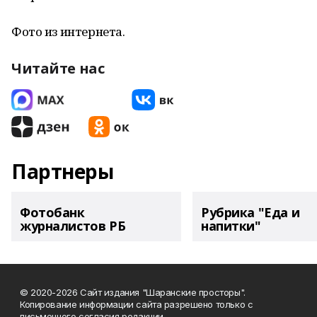
Фото из интернета.
Читайте нас
Партнеры
Фотобанк
Рубрика "Еда и
журналистов РБ
напитки"
© 2020-2026 Сайт издания "Шаранские просторы".
Копирование информации сайта разрешено только с
письменного согласия редакции.