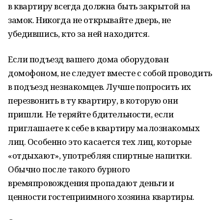
в квартиру всегда должна быть закрытой на
замок. Никогда не открывайте дверь, не
убедившись, кто за ней находится.
Если подъезд вашего дома оборудован
домофоном, не следует вместе с собой проводить
в подъезд незнакомцев. Лучше попросить их
перезвонить в ту квартиру, в которую они
пришли. Не теряйте бдительности, если
приглашаете к себе в квартиру малознакомых
лиц. Особенно это касается тех лиц, которые
«отдыхают», употребляя спиртные напитки.
Обычно после такого бурного
времяпровождения пропадают деньги и
ценности гостеприимного хозяина квартиры.