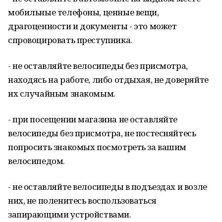
мобильные телефоны, ценные вещи,
драгоценности и документы - это может
спровоцировать преступника.
- не оставляйте велосипеды без присмотра,
находясь на работе, либо отдыхая, не доверяйте
их случайным знакомым.
- при посещении магазина не оставляйте
велосипеды без присмотра, не постесняйтесь
попросить знакомых посмотреть за вашим
велосипедом.
- не оставляйте велосипеды в подъездах и возле
них, не поленитесь воспользоваться
запирающими устройствами.