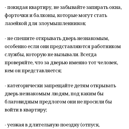
- покидая квартиру, не забывайте запирать окна,
форточки и балконы, которые могут стать
лазейкой для злоумышленников;
- не спешите открывать дверь незнакомым,
особенно если они представляются работником
службы, которую не вызывали. Всегда
проверяйте, что за дверью именно тот человек,
кем он представляется;
- категорически запрещайте детям открывать
дверь незнакомым людям, под каким бы
благовидным предлогом они не просили бы
войти в квартиру;
- уезжая в длительную поездку (отпуск,