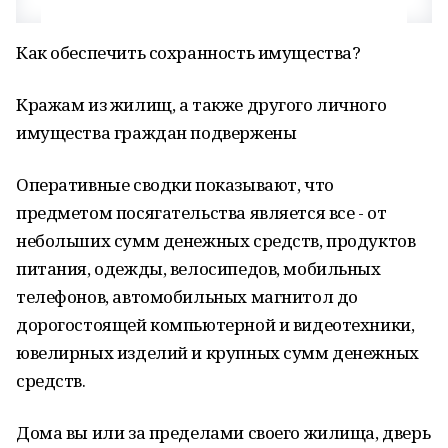
Как обеспечить сохранность имущества?
Кражам из жилищ, а также другого личного
имущества граждан подвержены
Оперативные сводки показывают, что
предметом посягательства является все - от
небольших сумм денежных средств, продуктов
питания, одежды, велосипедов, мобильных
телефонов, автомобильных магнитол до
дорогостоящей компьютерной и видеотехники,
ювелирных изделий и крупных сумм денежных
средств.
Дома вы или за пределами своего жилища, дверь