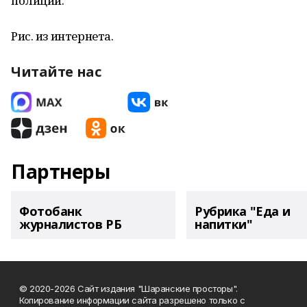
полиции.
Рис. из интернета.
Читайте нас
Партнеры
Фотобанк
Рубрика "Еда и
журналистов РБ
напитки"
© 2020-2026 Сайт издания "Шаранские просторы".
Копирование информации сайта разрешено только с