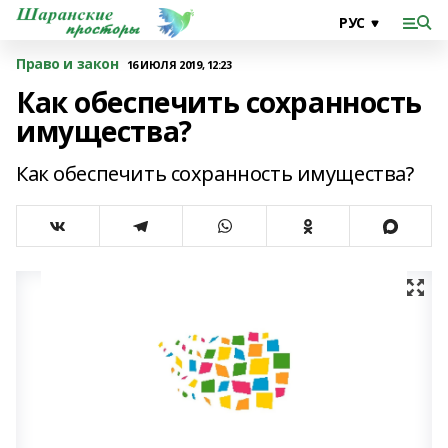
Право и закон
16 ИЮЛЯ 2019, 12:23
Как обеспечить сохранность
имущества?
Как обеспечить сохранность имущества?