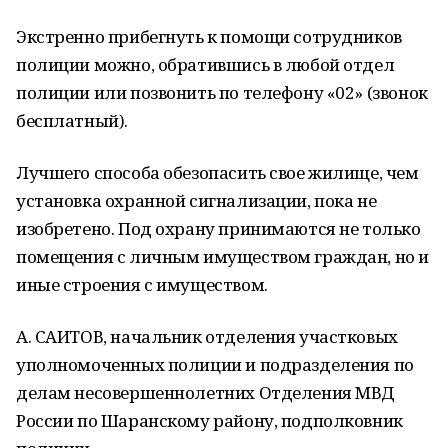
Экстренно прибегнуть к помощи сотрудников
полиции можно, обратившись в любой отдел
полиции или позвонить по телефону «02» (звонок
бесплатный).
Лучшего способа обезопасить свое жилище, чем
установка охранной сигнализации, пока не
изобретено. Под охрану принимаются не только
помещения с личным имуществом граждан, но и
иные строения с имуществом.
А. САИТОВ, начальник отделения участковых
уполномоченных полиции и подразделения по
делам несовершеннолетних Отделения МВД
России по Шаранскому району, подполковник