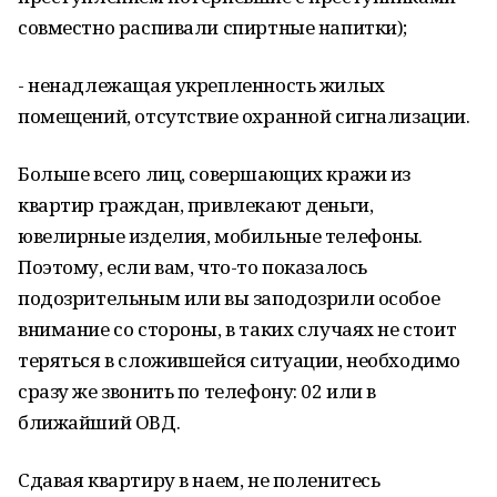
совместно распивали спиртные напитки);
- ненадлежащая укрепленность жилых
помещений, отсутствие охранной сигнализации.
Больше всего лиц, совершающих кражи из
квартир граждан, привлекают деньги,
ювелирные изделия, мобильные телефоны.
Поэтому, если вам, что-то показалось
подозрительным или вы заподозрили особое
внимание со стороны, в таких случаях не стоит
теряться в сложившейся ситуации, необходимо
сразу же звонить по телефону: 02 или в
ближайший ОВД.
Сдавая квартиру в наем, не поленитесь