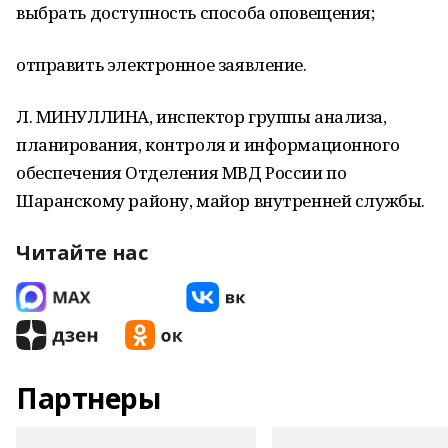
выбрать доступность способа оповещения;
отправить электронное заявление.
Л. МИНУЛЛИНА, инспектор группы анализа,
планирования, контроля и информационного
обеспечения Отделения МВД России по
Шаранскому району, майор внутренней службы.
Читайте нас
Партнеры