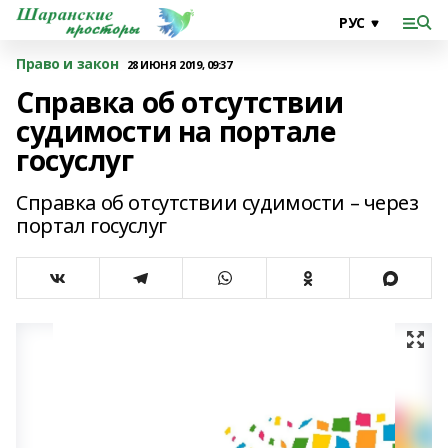
Право и закон
28 ИЮНЯ 2019, 09:37
Справка об отсутствии
судимости на портале
госуслуг
Справка об отсутствии судимости – через
портал госуслуг