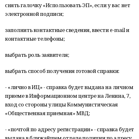
снять галочку «Использовать ЭП», если у вас нет
электронной подписи;
заполнить контактные сведения, ввести e-mail и
контактные телефоны;
выбрать роль заявителя;
выбрать способ получения готовой справки:
- «лично в ИЦ» - справка будет выдана на личном
приеме в Информационном центре на Ленина, 7,
вход со стороны улицы Коммунистическая
«Общественная приемная» МВД;
- «почтой по адресу регистрации» - справка будет
выдана в ближайшем отделе полиции по адресу