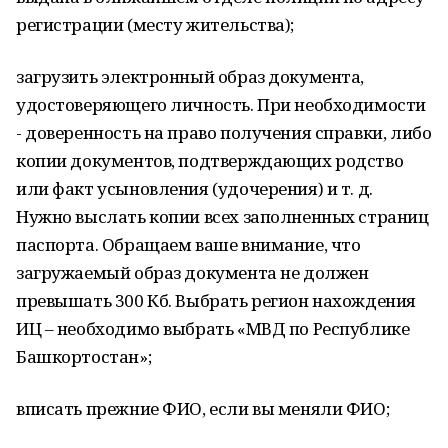
регистрации (месту жительства);
загрузить электронный образ документа,
удостоверяющего личность. При необходимости
- доверенность на право получения справки, либо
копии документов, подтверждающих родство
или факт усыновления (удочерения) и т. д.
Нужно выслать копии всех заполненных страниц
паспорта. Обращаем ваше внимание, что
загружаемый образ документа не должен
превышать 300 Кб. Выбрать регион нахождения
ИЦ – необходимо выбрать «МВД по Республике
Башкортостан»;
вписать прежние ФИО, если вы меняли ФИО;