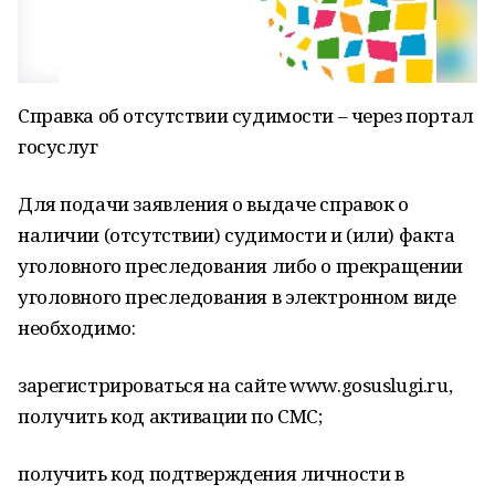
Справка об отсутствии судимости – через портал
госуслуг
Для подачи заявления о выдаче справок о
наличии (отсутствии) судимости и (или) факта
уголовного преследования либо о прекращении
уголовного преследования в электронном виде
необходимо:
зарегистрироваться на сайте www.gosuslugi.ru,
получить код активации по СМС;
получить код подтверждения личности в