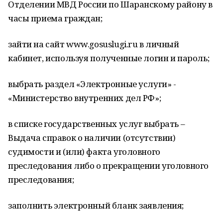
Отделении МВД России по Шаранскому району в
часы приема граждан;
зайти на сайт www.gosuslugi.ru в личный
кабинет, используя полученные логин и пароль;
выбрать раздел «Электронные услуги» -
«Министерство внутренних дел РФ»;
в списке государственных услуг выбрать –
Выдача справок о наличии (отсутствии)
судимости и (или) факта уголовного
преследования либо о прекращении уголовного
преследования;
заполнить электронный бланк заявления;