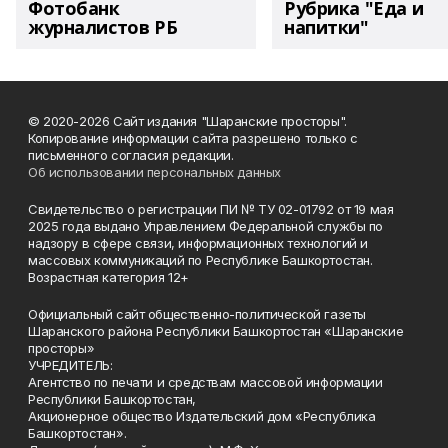
Фотобанк
Рубрика "Еда и
журналистов РБ
напитки"
© 2020-2026 Сайт издания "Шаранские просторы".
Копирование информации сайта разрешено только с
письменного согласия редакции.
Об использовании персональных данных
Свидетельство о регистрации ПИ № ТУ 02-01792 от 19 мая
2025 года выдано Управлением Федеральной службы по
надзору в сфере связи, информационных технологий и
массовых коммуникаций по Республике Башкортостан.
Возрастная категория 12+
Официальный сайт общественно-политической газеты
Шаранского района Республики Башкортостан «Шаранские
просторы»
УЧРЕДИТЕЛЬ:
Агентство по печати и средствам массовой информации
Республики Башкортостан,
Акционерное общество Издательский дом «Республика
Башкортостан».