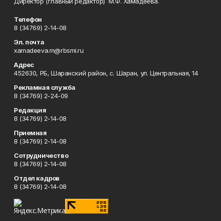
Директор (главный редактор) М.Ф. Хамадеева.
Телефон
8 (34769) 2-14-08
Эл. почта
xamadeeva.m@rbsmi.ru
Адрес
452630, РБ, Шаранский район, с. Шаран, ул. Центральная, 14
Рекламная служба
8 (34769) 2-24-09
Редакция
8 (34769) 2-14-08
Приемная
8 (34769) 2-14-08
Сотрудничество
8 (34769) 2-14-08
Отдел кадров
8 (34769) 2-14-08