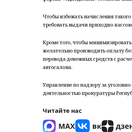
Чтобы избежать начисления такого
требовать выдачи приходно-кассово
Кроме того, чтобы минимизировать 
желательно производить оплату без
перевода денежных средств с расче
автосалона.
Управление по надзору за уголовно
деятельностью прокуратуры Респу
Читайте нас