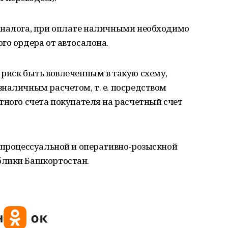
 налога, при оплате наличными необходимо
го ордера от автосалона.
риск быть вовлеченным в такую схему,
наличным расчетом, т. е. посредством
тного счета покупателя на расчетный счет
-процессуальной и оперативно-розыскной
блики Башкортостан.