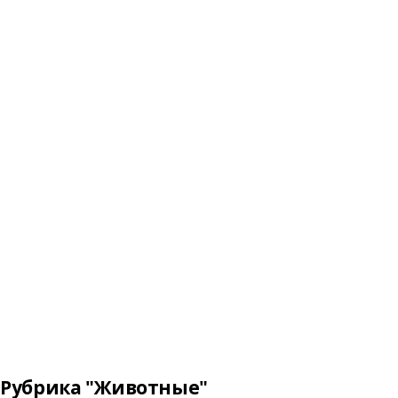
Рубрика "Животные"