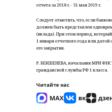
отчета за 2018 г. - 31 мая 2019 г.
Следует отметить, что, если банков
должен быть представлен одноврем
(вклада). При этом период, который
1 января отчетного года или датой
его закрытия.
Р. БЕКШЕНЕВА, начальник МРИ ФНС Р
гражданской службы РФ 1 класса.
Читайте нас