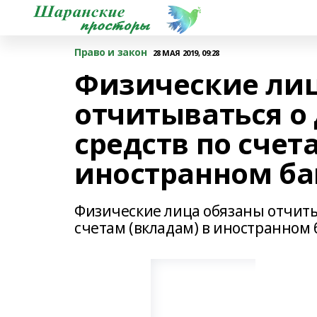
Право и закон
28 МАЯ 2019, 09:28
Физические ли
отчитываться 
средств по счет
иностранном ба
Физические лица обязаны отчиты
счетам (вкладам) в иностранном 