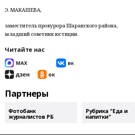
Э. МАКАШЕВА,
заместитель прокурора Шаранского района,
младший советник юстиции.
Читайте нас
Партнеры
Фотобанк
Рубрика "Еда и
журналистов РБ
напитки"