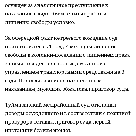
осужден за аналогичное преступление к
наказанию в виде обязательных работ и
лишению свободы условно.
За очередной факт нетрезвого вождения суд
приговорил его к 1 году 4 месяцам лишения
свободы в колонии-поселении с лишением права
заниматься деятельностью, связанной с
управлением транспортными средствами на 3
года. Не согласившись с назначенным
наказанием, мужчина обжаловал приговор суда.
Туймазинский межрайонный суд отклонил
доводы осужденного и в соответствии с позицией
прокурора оставил приговор суда первой
инстанции без изменения.