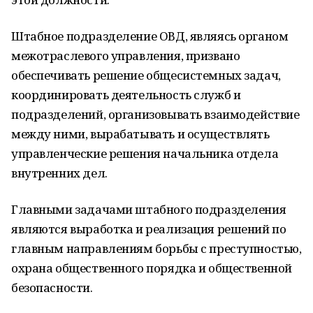
Штабное подразделение ОВД, являясь органом
межотраслевого управления, призвано
обеспечивать решение общесистемных задач,
координировать деятельность служб и
подразделений, организовывать взаимодействие
между ними, вырабатывать и осуществлять
управленческие решения начальника отдела
внутренних дел.
Главными задачами штабного подразделения
являются выработка и реализация решений по
главным направлениям борьбы с преступностью,
охрана общественного порядка и общественной
безопасности.