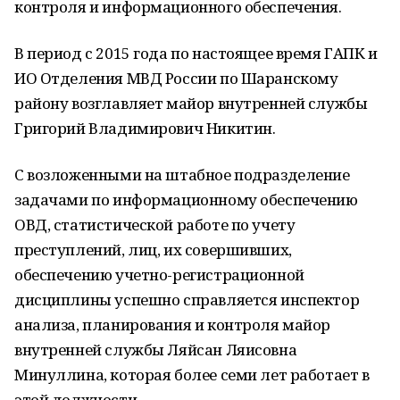
контроля и информационного обеспечения.
В период с 2015 года по настоящее время ГАПК и
ИО Отделения МВД России по Шаранскому
району возглавляет майор внутренней службы
Григорий Владимирович Никитин.
С возложенными на штабное подразделение
задачами по информационному обеспечению
ОВД, статистической работе по учету
преступлений, лиц, их совершивших,
обеспечению учетно-регистрационной
дисциплины успешно справляется инспектор
анализа, планирования и контроля майор
внутренней службы Ляйсан Ляисовна
Минуллина, которая более семи лет работает в
этой должности.