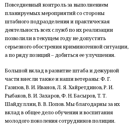
Повседневный контроль за выполнением
планируемых мероприятий со стороны
штабного подразделения и практическая
деятельность всех служб по их реализации
позволили в текущем году не допустить
серьезного обострения криминогенной ситуации,
а по ряду позиций – добиться ее улучшения.
Большой вклад в развитие штаба и дежурной
части внесли также и наши ветераны: Ф. Г.
Газизов, В. И. Иванов, Л. Я. Хайретдинов, Р. И.
Рыбаков, В. И. Захаров, Ф. Н. Басыров, Т. Т.
Шайдуллин, В. В. Попов. Мы благодарны за их
вклад в общее дело обучения и воспитания
молодого поколения сотрудников полиции.