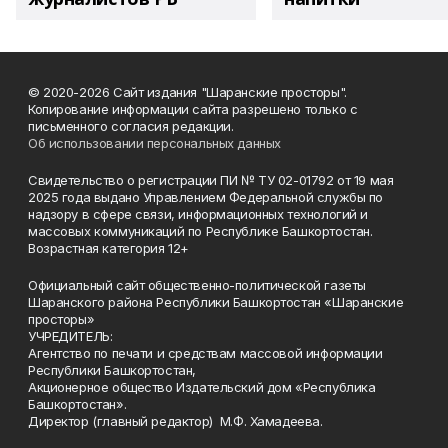
© 2020-2026 Сайт издания "Шаранские просторы".
Копирование информации сайта разрешено только с
письменного согласия редакции.
Об использовании персональных данных
Свидетельство о регистрации ПИ № ТУ 02-01792 от 19 мая
2025 года выдано Управлением Федеральной службы по
надзору в сфере связи, информационных технологий и
массовых коммуникаций по Республике Башкортостан.
Возрастная категория 12+
Официальный сайт общественно-политической газеты
Шаранского района Республики Башкортостан «Шаранские
просторы»
УЧРЕДИТЕЛЬ:
Агентство по печати и средствам массовой информации
Республики Башкортостан,
Акционерное общество Издательский дом «Республика
Башкортостан».
Директор (главный редактор) М.Ф. Хамадеева.