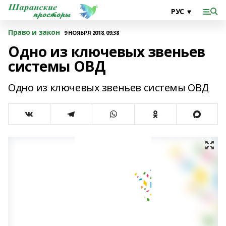
Право и закон
9 НОЯБРЯ 2018, 09:38
Одно из ключевых звеньев
системы ОВД
Одно из ключевых звеньев системы ОВД