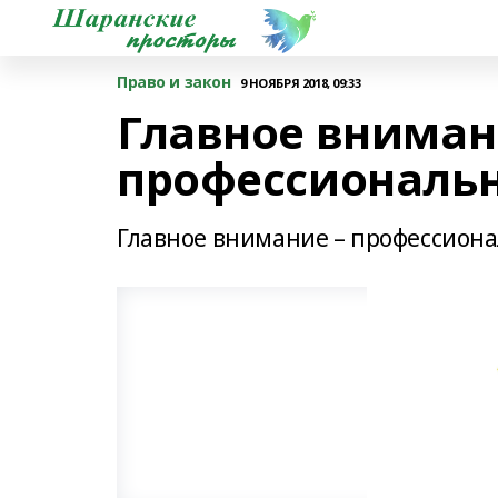
Право и закон
9 НОЯБРЯ 2018, 09:33
Главное вниман
профессиональн
Главное внимание – профессиона