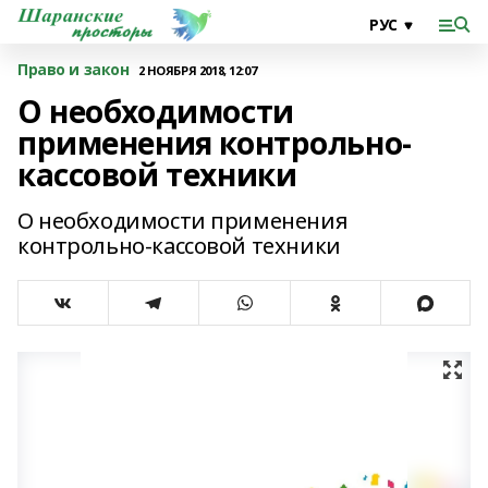
Право и закон
2 НОЯБРЯ 2018, 12:07
О необходимости
применения контрольно-
кассовой техники
О необходимости применения
контрольно-кассовой техники