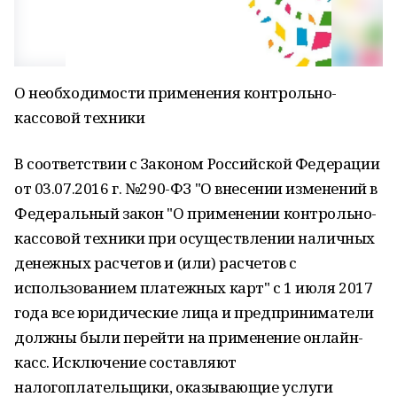
О необходимости применения контрольно-
кассовой техники
В соответствии с Законом Российской Федерации
от 03.07.2016 г. №290-ФЗ "О внесении изменений в
Федеральный закон "О применении контрольно-
кассовой техники при осуществлении наличных
денежных расчетов и (или) расчетов с
использованием платежных карт" с 1 июля 2017
года все юридические лица и предприниматели
должны были перейти на применение онлайн-
касс. Исключение составляют
налогоплательщики, оказывающие услуги