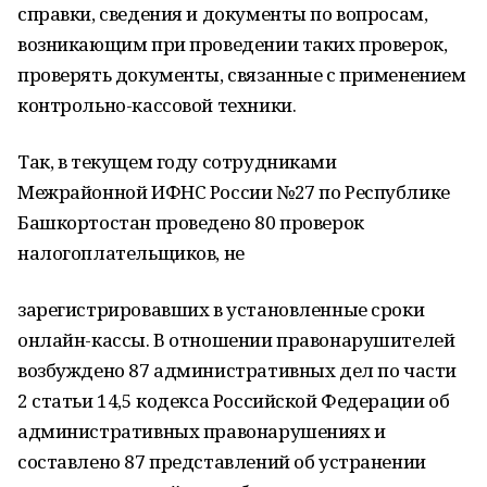
справки, сведения и документы по вопросам,
возникающим при проведении таких проверок,
проверять документы, связанные с применением
контрольно-кассовой техники.
Так, в текущем году сотрудниками
Межрайонной ИФНС России №27 по Республике
Башкортостан проведено 80 проверок
налогоплательщиков, не
зарегистрировавших в установленные сроки
онлайн-кассы. В отношении правонарушителей
возбуждено 87 административных дел по части
2 статьи 14,5 кодекса Российской Федерации об
административных правонарушениях и
составлено 87 представлений об устранении