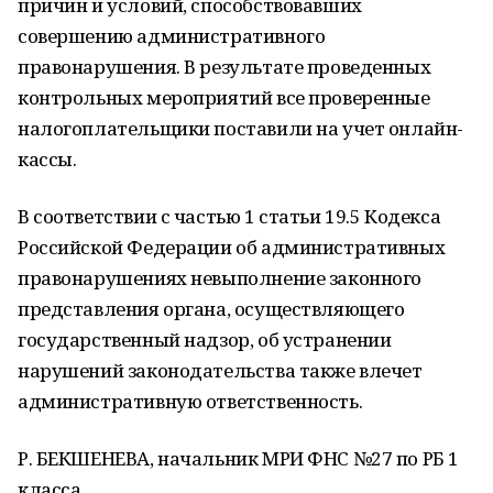
причин и условий, способствовавших
совершению административного
правонарушения. В результате проведенных
контрольных мероприятий все проверенные
налогоплательщики поставили на учет онлайн-
кассы.
В соответствии с частью 1 статьи 19.5 Кодекса
Российской Федерации об административных
правонарушениях невыполнение законного
представления органа, осуществляющего
государственный надзор, об устранении
нарушений законодательства также влечет
административную ответственность.
Р. БЕКШЕНЕВА, начальник МРИ ФНС №27 по РБ 1
класса.