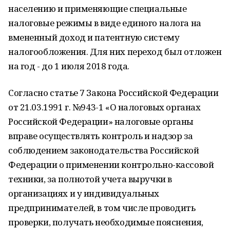
населению и применяющие специальные
налоговые режимы в виде единого налога на
вмененный доход и патентную систему
налогообложения. Для них переход был отложен
на год - до 1 июля 2018 года.
Согласно статье 7 Закона Российской Федерации
от 21.03.1991 г. №943-1 «О налоговых органах
Российской Федерации» налоговые органы
вправе осуществлять контроль и надзор за
соблюдением законодательства Российской
Федерации о применении контрольно-кассовой
техники, за полнотой учета выручки в
организациях и у индивидуальных
предпринимателей, в том числе проводить
проверки, получать необходимые пояснения,