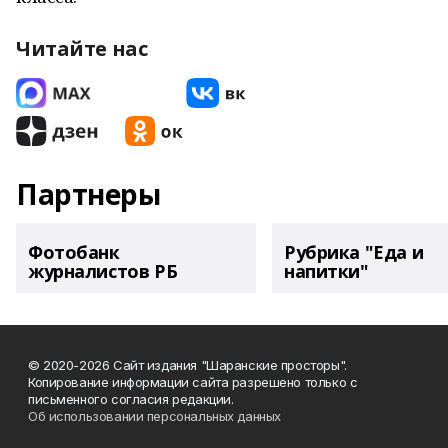
Читайте нас
Партнеры
Фотобанк
Рубрика "Еда и
журналистов РБ
напитки"
© 2020-2026 Сайт издания "Шаранские просторы".
Копирование информации сайта разрешено только с
письменного согласия редакции.
Об использовании персональных данных