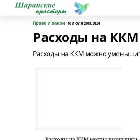
Право и закон
10 ИЮЛЯ 2018, 08:01
Расходы на КК
Расходы на ККМ можно уменьши
Расходы на ККМ можно уменьшить