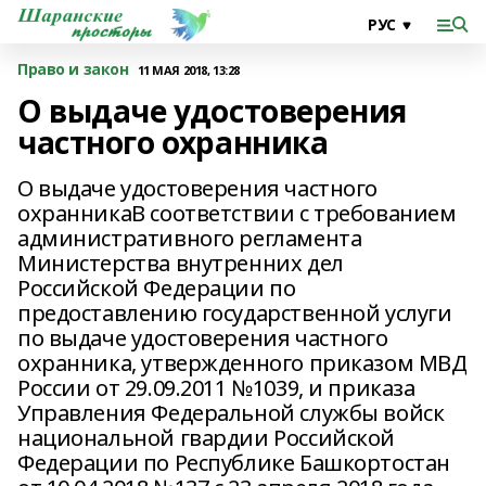
Право и закон
11 МАЯ 2018, 13:28
О выдаче удостоверения
частного охранника
О выдаче удостоверения частного
охранникаВ соответствии с требованием
административного регламента
Министерства внутренних дел
Российской Федерации по
предоставлению государственной услуги
по выдаче удостоверения частного
охранника, утвержденного приказом МВД
России от 29.09.2011 №1039, и приказа
Управления Федеральной службы войск
национальной гвардии Российской
Федерации по Республике Башкортостан