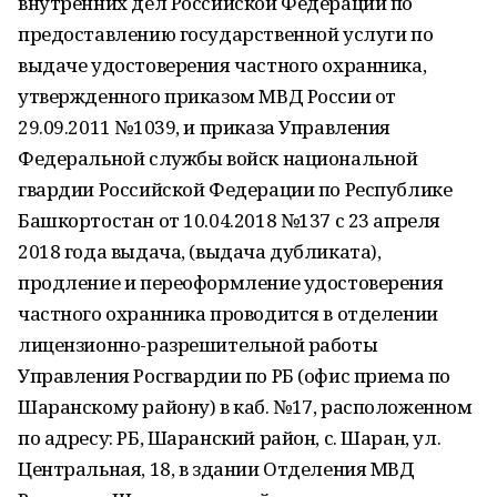
внутренних дел Российской Федерации по
предоставлению государственной услуги по
выдаче удостоверения частного охранника,
утвержденного приказом МВД России от
29.09.2011 №1039, и приказа Управления
Федеральной службы войск национальной
гвардии Российской Федерации по Республике
Башкортостан от 10.04.2018 №137 с 23 апреля
2018 года выдача, (выдача дубликата),
продление и переоформление удостоверения
частного охранника проводится в отделении
лицензионно-разрешительной работы
Управления Росгвардии по РБ (офис приема по
Шаранскому району) в каб. №17, расположенном
по адресу: РБ, Шаранский район, с. Шаран, ул.
Центральная, 18, в здании Отделения МВД