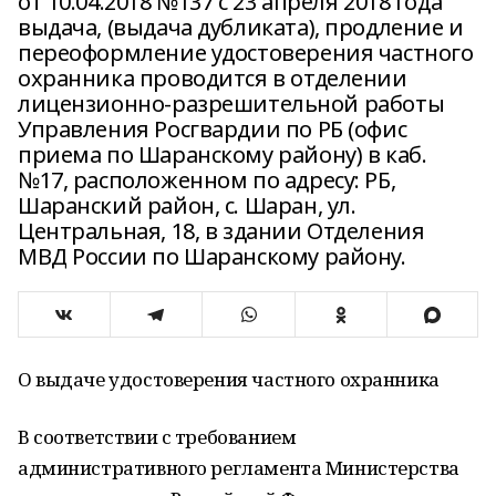
от 10.04.2018 №137 с 23 апреля 2018 года
выдача, (выдача дубликата), продление и
переоформление удостоверения частного
охранника проводится в отделении
лицензионно-разрешительной работы
Управления Росгвардии по РБ (офис
приема по Шаранскому району) в каб.
№17, расположенном по адресу: РБ,
Шаранский район, с. Шаран, ул.
Центральная, 18, в здании Отделения
МВД России по Шаранскому району.
О выдаче удостоверения частного охранника
В соответствии с требованием
административного регламента Министерства