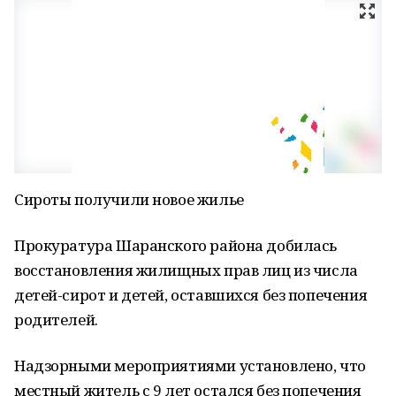
Сироты получили новое жилье
Прокуратура Шаранского района добилась
восстановления жилищных прав лиц из числа
детей-сирот и детей, оставшихся без попечения
родителей.
Надзорными мероприятиями установлено, что
местный житель с 9 лет остался без попечения