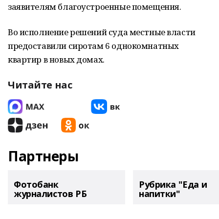
заявителям благоустроенные помещения.
Во исполнение решений суда местные власти
предоставили сиротам 6 однокомнатных
квартир в новых домах.
Читайте нас
Партнеры
Фотобанк
Рубрика "Еда и
журналистов РБ
напитки"