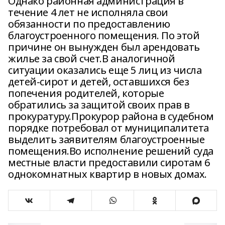
Однако районная администрация в
течение 4 лет не исполняла свои
обязанности по предоставлению
благоустроенного помещения. По этой
причине он вынужден был арендовать
жилье за свой счет.В аналогичной
ситуации оказались еще 5 лиц из числа
детей-сирот и детей, оставшихся без
попечения родителей, которые
обратились за защитой своих прав в
прокуратуру.Прокурор района в судебном
порядке потребовал от муниципалитета
выделить заявителям благоустроенные
помещения.Во исполнение решений суда
местные власти предоставили сиротам 6
однокомнатных квартир в новых домах.