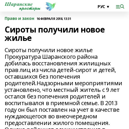
Право и закон
16 ФЕВРАЛЯ 2018, 13:31
Сироты получили новое
жилье
Сироты получили новое жилье
Прокуратура Шаранского района
добилась восстановления жилищных
прав лиц из числа детей-сирот и детей,
оставшихся без попечения
родителей.Надзорными мероприятиями
установлено, что местный житель с 9 лет
остался без попечения родителей и
воспитывался в приемной семье. В 2013
году он был поставлен на учет в качестве
нуждающегося во внеочередном
предоставлении жилого помещения.