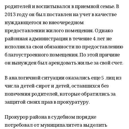
родителей и воспитывался в приемной семье. В
2013 году он был поставлен на учет в качестве
нуждающегося во внеочередном
предоставлении жилого помещения. Однако
районная администрация в течение 4 лет не
исполняла свои обязанности по предоставлению
благоустроенного помещения. По этой причине
он вынужден был арендовать жилье за свой счет.
В аналогичной ситуации оказались еще 5 лиц из
числа детей-сирот и детей, оставшихся без
попечения родителей, которые обратились за
защитой своих прав в прокуратуру.
Прокурор района в судебном порядке
потребовал от муниципалитета выделить