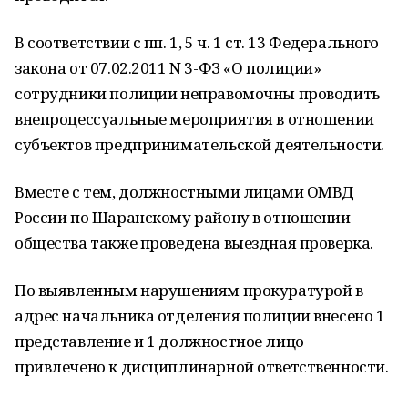
В соответствии с пп. 1, 5 ч. 1 ст. 13 Федерального
закона от 07.02.2011 N 3-ФЗ «О полиции»
сотрудники полиции неправомочны проводить
внепроцессуальные мероприятия в отношении
субъектов предпринимательской деятельности.
Вместе с тем, должностными лицами ОМВД
России по Шаранскому району в отношении
общества также проведена выездная проверка.
По выявленным нарушениям прокуратурой в
адрес начальника отделения полиции внесено 1
представление и 1 должностное лицо
привлечено к дисциплинарной ответственности.