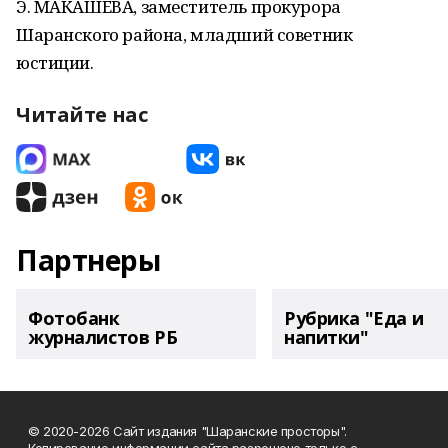
Э. МАКАШЕВА, заместитель прокурора
Шаранского района, младший советник
юстиции.
Читайте нас
Партнеры
Фотобанк
Рубрика "Еда и
журналистов РБ
напитки"
© 2020-2026 Сайт издания "Шаранские просторы".