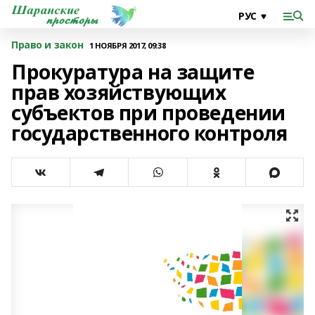
Право и закон
1 НОЯБРЯ 2017, 09:38
Прокуратура на защите
прав хозяйствующих
субъектов при проведении
государственного контроля