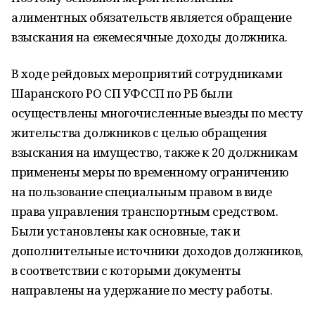
алиментных обязательств является обращение
взыскания на ежемесячные доходы должника.
В ходе рейдовых мероприятий сотрудниками
Шаранского РО СП УФССП по РБ были
осуществлены многочисленные выезды по месту
жительства должников с целью обращения
взыскания на имущество, также к 20 должникам
применены меры по временному ограничению
на пользование специальным правом в виде
права управления транспортным средством.
Были установлены как основные, так и
дополнительные источники доходов должников,
в соответствии с которыми документы
направлены на удержание по месту работы.