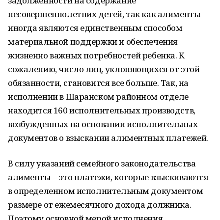
задолженности на содержание
несовершеннолетних детей, так как алименты
иногда являются единственным способом
материальной поддержки и обеспечения
жизненно важных потребностей ребенка. К
сожалению, число лиц, уклоняющихся от этой
обязанности, становится все больше. Так, на
исполнении в Шаранском районном отделе
находится 160 исполнительных производств,
возбужденных на основании исполнительных
документов о взыскании алиментных платежей.
В силу указаний семейного законодательства
алименты – это платежи, которые взыскиваются
в определенном исполнительным документом
размере от ежемесячного дохода должника.
Поэтому основной мерой исполнения