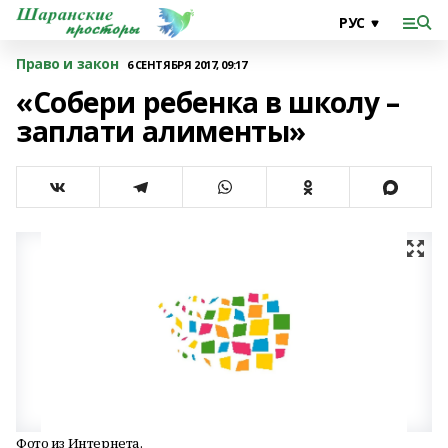
Право и закон
6 СЕНТЯБРЯ 2017, 09:17
«Собери ребенка в школу –
заплати алименты»
Фото из Интернета.