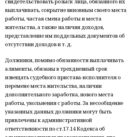
свидетельствовать розыск лица, обязанного их
выплачивать, сокрытие виновным своего места
работы, частая смена работы и места
жительства, а также наличия доходов,
представление им поддельных документов об
отсутствии доходов и т. д.
Должники, помимо обязанности выплачивать
алименты, обязаны в трехдневный срок
извещать судебного пристава-исполнителя о
перемене места жительства, наличии
дополнительного заработка, нового места
работы, увольнении с работы. За несообщение
указанных данных должники могут быть
привлечены к административной
ответственности по ст.17.14 Кодекса об