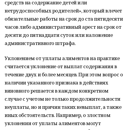
средств на содержание детей или
нетрудоспособных родителей», который влечет
обязательные работы на срок до ста пятидесяти
часов либо административный арест на срок от
десяти до пятнадцати суток или наложение
административного штрафа.
Уклонением от уплаты алиментов на практике
считается уклонение от выплат содержания в
течение двух и более месяцев. При этом вопрос о
наличии указанного признака в действиях
виновного решается в каждом конкретном
случае с учетом не только продолжительности
неуплаты, но и причин таких невыплат, а также
иных обстоятельств. Например, о злостном
уклонении от уплаты алиментов могут