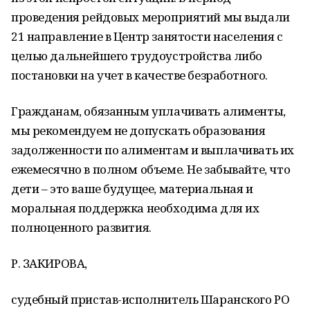
проведения рейдовых мероприятий мы выдали
21 направление в Центр занятости населения с
целью дальнейшего трудоустройства либо
постановки на учет в качестве безработного.
Гражданам, обязанным уплачивать алименты,
мы рекомендуем не допускать образования
задолженности по алиментам и выплачивать их
ежемесячно в полном объеме. Не забывайте, что
дети – это ваше будущее, материальная и
моральная поддержка необходима для их
полноценного развития.
Р. ЗАКИРОВА,
судебный пристав-исполнитель Шаранского РО