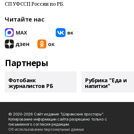
СП УФССП России по РБ.
Читайте нас
Партнеры
Фотобанк
Рубрика "Еда и
журналистов РБ
напитки"
© 2020-2026 Сайт издания "Шаранские просторы".
Копирование информации сайта разрешено только с
письменного согласия редакции.
Об использовании персональных данных