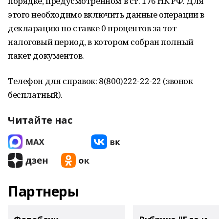
порядке, предусмотренном в ст. 176 НК РФ. Для
этого необходимо включить данные операции в
декларацию по ставке 0 процентов за тот
налоговый период, в котором собран полный
пакет документов.
Телефон для справок: 8(800)222-22-22 (звонок
бесплатный).
Читайте нас
Партнеры