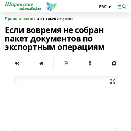
Право и закон
4 СЕНТЯБРЯ 2017, 09:00
Если вовремя не собран
пакет документов по
экспортным операциям