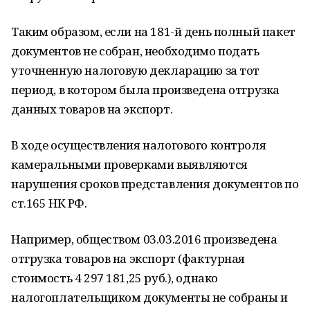
Таким образом, если на 181-й день полный пакет
документов не собран, необходимо подать
уточненную налоговую декларацию за тот
период, в котором была произведена отгрузка
данных товаров на экспорт.
В ходе осуществления налогового контроля
камеральными проверками выявляются
нарушения сроков представления документов по
ст.165 НК РФ.
Например, обществом 03.03.2016 произведена
отгрузка товаров на экспорт (фактурная
стоимость 4 297 181,25 руб.), однако
налогоплательщиком документы не собраны и