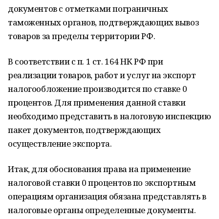
документов с отметками пограничных
таможенных органов, подтверждающих вывоз
товаров за пределы территории РФ.
В соответствии с п. 1 ст. 164 НК РФ при
реализации товаров, работ и услуг на экспорт
налогообложение производится по ставке 0
процентов. Для применения данной ставки
необходимо представить в налоговую инспекцию
пакет документов, подтверждающих
осуществление экспорта.
Итак, для обоснования права на применение
налоговой ставки 0 процентов по экспортным
операциям организация обязана представлять в
налоговые органы определенные документы.