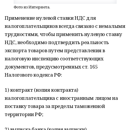
Фото из Интернета.
Применение нулевой ставки НДС для
налогоплательщиков всегда связано с немалыми
трудностями, чтобы применить нулевую ставку
НДС, необходимо подтвердить реальность
экспорта товаров путем представления в
налоговую инспекцию соответствующих
документов, предусмотренных ст. 165
Налогового кодекса РФ:
1) контракт (копия контракта)
налогоплательщика с иностранным лицом на
поставку товара за пределы таможенной
территории РФ;
2) выписка банка (копия выписки),