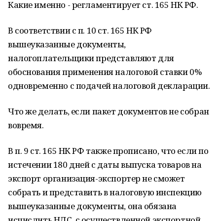
Какие именно - регламентирует ст. 165 НК РФ.
В соответствии с п. 10 ст. 165 НК РФ
вышеуказанные документы,
налогоплательщики представляют для
обоснования применения налоговой ставки 0%
одновременно с подачей налоговой декларации.
Что же делать, если пакет документов не собран
вовремя.
В п. 9 ст. 165 НК РФ также прописано, что если по
истечении 180 дней с даты выпуска товаров на
экспорт организация-экспортер не сможет
собрать и представить в налоговую инспекцию
вышеуказанные документы, она обязана
исчислить НДС, с осуществленной экспортной