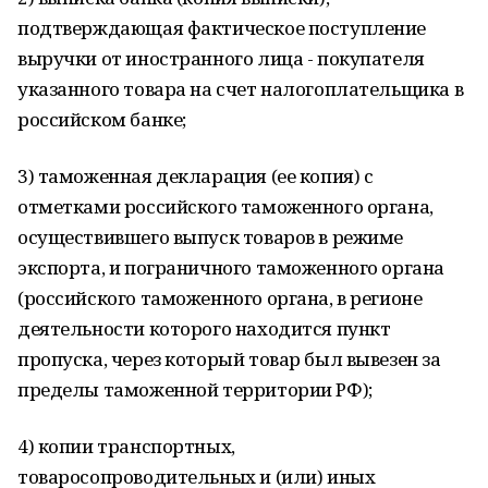
подтверждающая фактическое поступление
выручки от иностранного лица - покупателя
указанного товара на счет налогоплательщика в
российском банке;
3) таможенная декларация (ее копия) с
отметками российского таможенного органа,
осуществившего выпуск товаров в режиме
экспорта, и пограничного таможенного органа
(российского таможенного органа, в регионе
деятельности которого находится пункт
пропуска, через который товар был вывезен за
пределы таможенной территории РФ);
4) копии транспортных,
товаросопроводительных и (или) иных