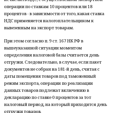
операции по ставкам 10 процентов или 18
процентов - в зависимости от того, какая ставка
НДС применяется налогоплательщиком к
вывезенным на экспорт товарам.
При этом согласно п. 9 ст. 167 НК РФ в
вышеуказанной ситуации моментом
определения налоговой базы считается день
отгрузки. Следовательно, в случае, если пакет
документов не собран на 181-й день, считая с
даты помещения товаров под таможенный
режим экспорта, операции по реализации
данных товаров подлежат включению в
декларацию по ставке 0 процентов за тот
налоговый период, на который приходится день
отгрузки товаров.