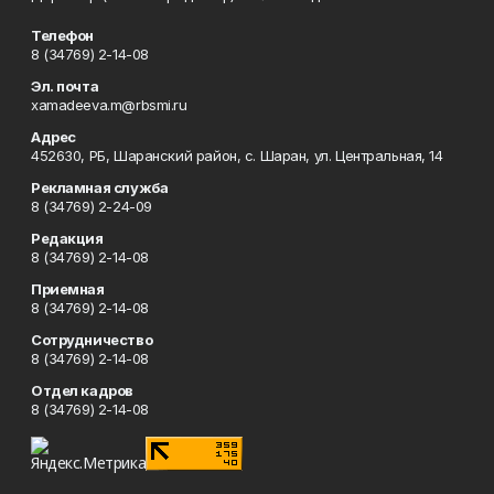
Телефон
8 (34769) 2-14-08
Эл. почта
xamadeeva.m@rbsmi.ru
Адрес
452630, РБ, Шаранский район, с. Шаран, ул. Центральная, 14
Рекламная служба
8 (34769) 2-24-09
Редакция
8 (34769) 2-14-08
Приемная
8 (34769) 2-14-08
Сотрудничество
8 (34769) 2-14-08
Отдел кадров
8 (34769) 2-14-08