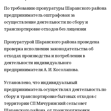
По требованию прокуратуры Шаранского района
предприниматель оштрафован за
осуществление деятельности по сбору и
транспортировке отходов без лицензии
Прокуратурой Шаранского района проведена
проверка исполнения законодательства об
отходах производства и потребления в
деятельности индивидуального
предпринимателя А. И. Косолапова.
Установлено, что индивидуальный
предприниматель осуществлял деятельность по
сбору и транспортировке бытовых отходов с
территории СП Мичуринский сельсовет
Шаранского района, от транспортировки