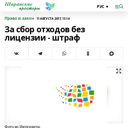
Право и закон
11 АВГУСТА 2017, 13:14
За сбор отходов без
лицензии - штраф
Фото из Интернета.