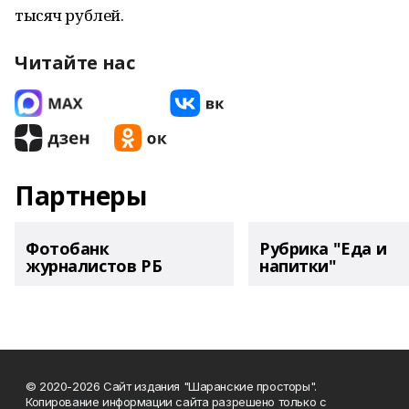
тысяч рублей.
Читайте нас
Партнеры
Фотобанк
Рубрика "Еда и
журналистов РБ
напитки"
© 2020-2026 Сайт издания "Шаранские просторы".
Копирование информации сайта разрешено только с