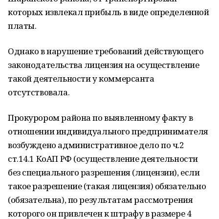
которых извлекал прибыль в виде определенной
платы.
Однако в нарушение требований действующего
законодательства лицензия на осуществление
такой деятельности у коммерсанта
отсутствовала.
Прокурором района по выявленному факту в
отношении индивидуального предпринимателя
возбуждено административное дело по ч.2
ст.14.1 КоАП РФ (осуществление деятельности
без специального разрешения (лицензии), если
такое разрешение (такая лицензия) обязательно
(обязательна), по результатам рассмотрения
которого он привлечен к штрафу в размере 4